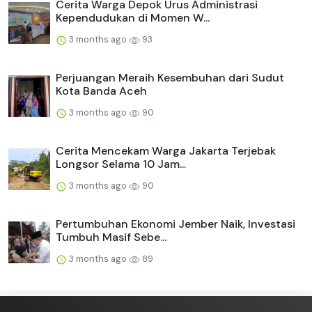
Cerita Warga Depok Urus Administrasi
Kependudukan di Momen W...
3 months ago
93
Perjuangan Meraih Kesembuhan dari Sudut
Kota Banda Aceh
3 months ago
90
Cerita Mencekam Warga Jakarta Terjebak
Longsor Selama 10 Jam...
3 months ago
90
Pertumbuhan Ekonomi Jember Naik, Investasi
Tumbuh Masif Sebe...
3 months ago
89