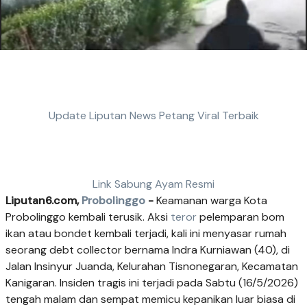
Update Liputan News Petang Viral Terbaik
Link Sabung Ayam Resmi
Liputan6.com,
Probolinggo
-
Keamanan warga Kota
Probolinggo kembali terusik. Aksi
teror
pelemparan bom
ikan atau bondet kembali terjadi, kali ini menyasar rumah
seorang debt collector bernama Indra Kurniawan (40), di
Jalan Insinyur Juanda, Kelurahan Tisnonegaran, Kecamatan
Kanigaran. Insiden tragis ini terjadi pada Sabtu (16/5/2026)
tengah malam dan sempat memicu kepanikan luar biasa di