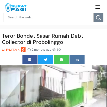
Teror Bondet Sasar Rumah Debt
Collector di Probolinggo
2 months ago
60