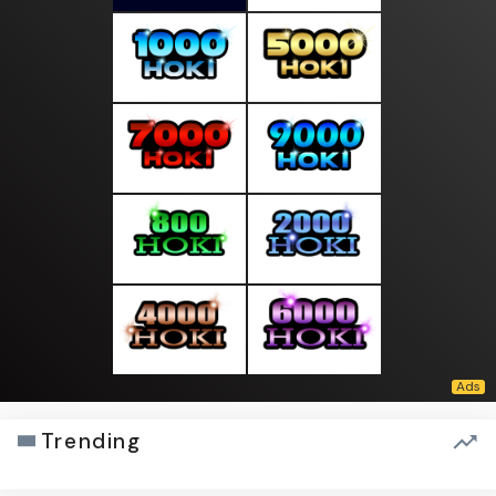
Trending