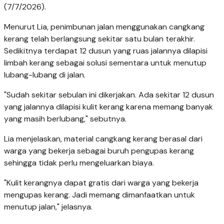
(7/7/2026).
Menurut Lia, penimbunan jalan menggunakan cangkang
kerang telah berlangsung sekitar satu bulan terakhir.
Sedikitnya terdapat 12 dusun yang ruas jalannya dilapisi
limbah kerang sebagai solusi sementara untuk menutup
lubang-lubang di jalan.
"Sudah sekitar sebulan ini dikerjakan. Ada sekitar 12 dusun
yang jalannya dilapisi kulit kerang karena memang banyak
yang masih berlubang," sebutnya.
Lia menjelaskan, material cangkang kerang berasal dari
warga yang bekerja sebagai buruh pengupas kerang
sehingga tidak perlu mengeluarkan biaya.
"Kulit kerangnya dapat gratis dari warga yang bekerja
mengupas kerang. Jadi memang dimanfaatkan untuk
menutup jalan," jelasnya.