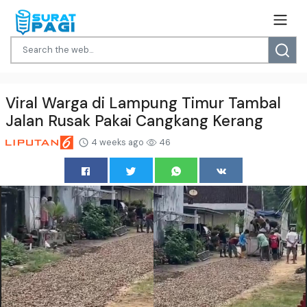
Viral Warga di Lampung Timur Tambal
Jalan Rusak Pakai Cangkang Kerang
4 weeks ago
46