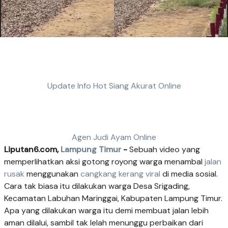
Update Info Hot Siang Akurat Online
Agen Judi Ayam Online
Liputan6.com,
Lampung Timur
-
Sebuah video yang
memperlihatkan aksi gotong royong warga menambal
jalan
rusak
menggunakan
cangkang kerang
viral
di media sosial.
Cara tak biasa itu dilakukan warga Desa Srigading,
Kecamatan Labuhan Maringgai, Kabupaten Lampung Timur.
Apa yang dilakukan warga itu demi membuat jalan lebih
aman dilalui, sambil tak lelah menunggu perbaikan dari