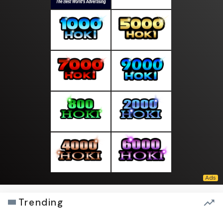
Trending