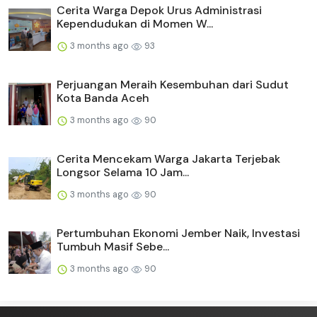
Cerita Warga Depok Urus Administrasi
Kependudukan di Momen W...
3 months ago
93
Perjuangan Meraih Kesembuhan dari Sudut
Kota Banda Aceh
3 months ago
90
Cerita Mencekam Warga Jakarta Terjebak
Longsor Selama 10 Jam...
3 months ago
90
Pertumbuhan Ekonomi Jember Naik, Investasi
Tumbuh Masif Sebe...
3 months ago
90