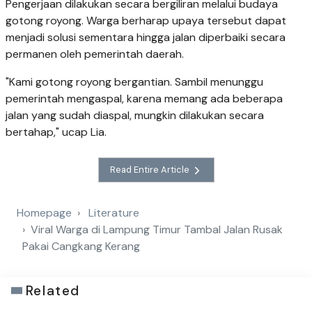
Pengerjaan dilakukan secara bergiliran melalui budaya
gotong royong. Warga berharap upaya tersebut dapat
menjadi solusi sementara hingga jalan diperbaiki secara
permanen oleh pemerintah daerah.
"Kami gotong royong bergantian. Sambil menunggu
pemerintah mengaspal, karena memang ada beberapa
jalan yang sudah diaspal, mungkin dilakukan secara
bertahap," ucap Lia.
Read Entire Article
Homepage
Literature
Viral Warga di Lampung Timur Tambal Jalan Rusak
Pakai Cangkang Kerang
Related