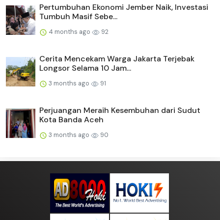
Pertumbuhan Ekonomi Jember Naik, Investasi
Tumbuh Masif Sebe...
4 months ago
92
Cerita Mencekam Warga Jakarta Terjebak
Longsor Selama 10 Jam...
3 months ago
91
Perjuangan Meraih Kesembuhan dari Sudut
Kota Banda Aceh
3 months ago
90