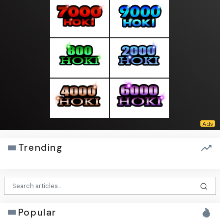
Trending
Popular