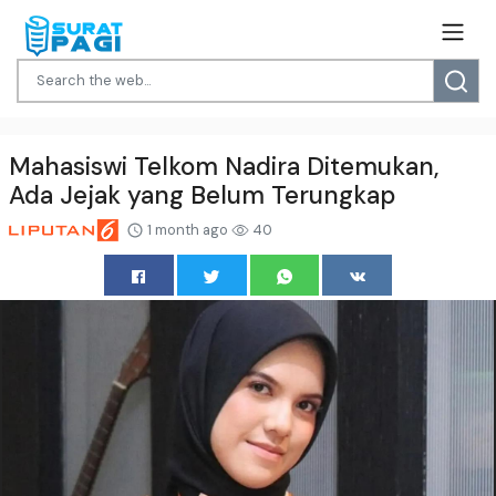
Mahasiswi Telkom Nadira Ditemukan,
Ada Jejak yang Belum Terungkap
1 month ago
40