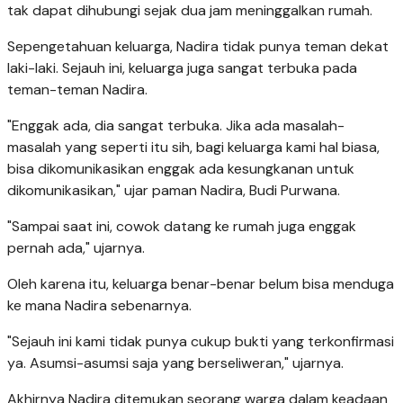
tak dapat dihubungi sejak dua jam meninggalkan rumah.
Sepengetahuan keluarga, Nadira tidak punya teman dekat
laki-laki. Sejauh ini, keluarga juga sangat terbuka pada
teman-teman Nadira.
"Enggak ada, dia sangat terbuka. Jika ada masalah-
masalah yang seperti itu sih, bagi keluarga kami hal biasa,
bisa dikomunikasikan enggak ada kesungkanan untuk
dikomunikasikan," ujar paman Nadira, Budi Purwana.
"Sampai saat ini, cowok datang ke rumah juga enggak
pernah ada," ujarnya.
Oleh karena itu, keluarga benar-benar belum bisa menduga
ke mana Nadira sebenarnya.
"Sejauh ini kami tidak punya cukup bukti yang terkonfirmasi
ya. Asumsi-asumsi saja yang berseliweran," ujarnya.
Akhirnya Nadira ditemukan seorang warga dalam keadaan