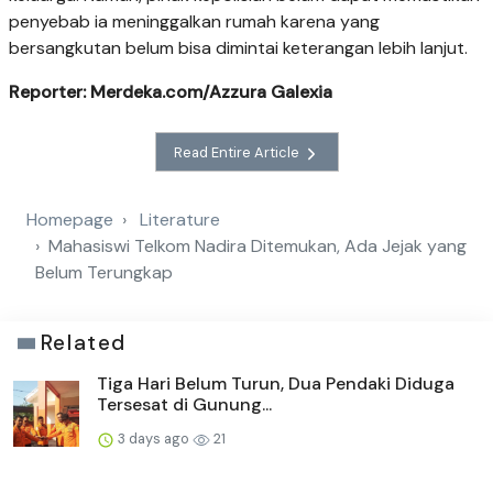
penyebab ia meninggalkan rumah karena yang
bersangkutan belum bisa dimintai keterangan lebih lanjut.
Reporter: Merdeka.com/Azzura Galexia
Read Entire Article
Homepage
Literature
Mahasiswi Telkom Nadira Ditemukan, Ada Jejak yang
Belum Terungkap
Related
Tiga Hari Belum Turun, Dua Pendaki Diduga
Tersesat di Gunung...
3 days ago
21