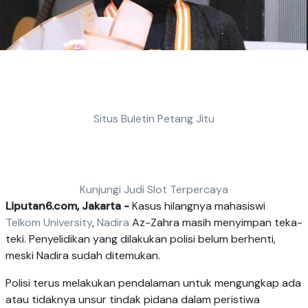
Situs Buletin Petang Jitu
Kunjungi Judi Slot Terpercaya
Liputan6.com, Jakarta -
Kasus hilangnya mahasiswi
Telkom University
,
Nadira
Az-Zahra masih menyimpan teka-
teki. Penyelidikan yang dilakukan polisi belum berhenti,
meski Nadira sudah ditemukan.
Polisi terus melakukan pendalaman untuk mengungkap ada
atau tidaknya unsur tindak pidana dalam peristiwa