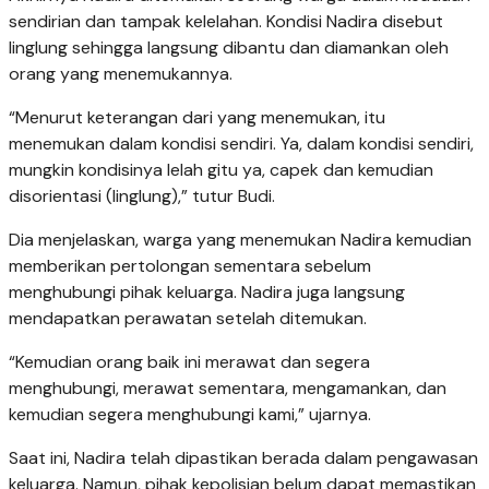
sendirian dan tampak kelelahan. Kondisi Nadira disebut
linglung sehingga langsung dibantu dan diamankan oleh
orang yang menemukannya.
“Menurut keterangan dari yang menemukan, itu
menemukan dalam kondisi sendiri. Ya, dalam kondisi sendiri,
mungkin kondisinya lelah gitu ya, capek dan kemudian
disorientasi (linglung),” tutur Budi.
Dia menjelaskan, warga yang menemukan Nadira kemudian
memberikan pertolongan sementara sebelum
menghubungi pihak keluarga. Nadira juga langsung
mendapatkan perawatan setelah ditemukan.
“Kemudian orang baik ini merawat dan segera
menghubungi, merawat sementara, mengamankan, dan
kemudian segera menghubungi kami,” ujarnya.
Saat ini, Nadira telah dipastikan berada dalam pengawasan
keluarga. Namun, pihak kepolisian belum dapat memastikan