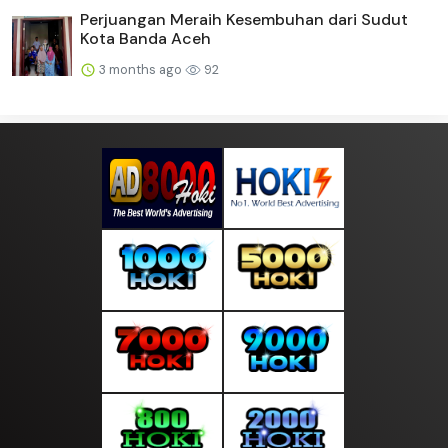
Perjuangan Meraih Kesembuhan dari Sudut
Kota Banda Aceh
3 months ago
92