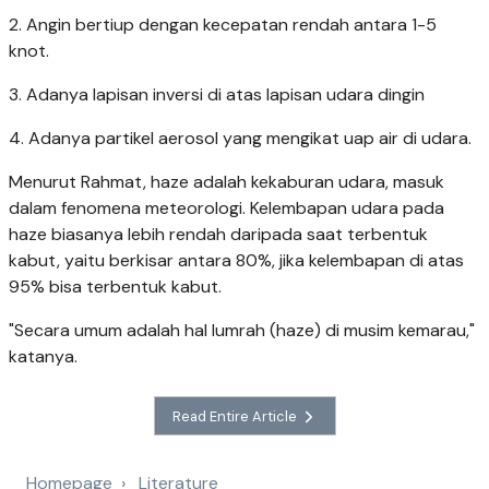
2. Angin bertiup dengan kecepatan rendah antara 1-5
knot.
3. Adanya lapisan inversi di atas lapisan udara dingin
4. Adanya partikel aerosol yang mengikat uap air di udara.
Menurut Rahmat, haze adalah kekaburan udara, masuk
dalam fenomena meteorologi. Kelembapan udara pada
haze biasanya lebih rendah daripada saat terbentuk
kabut, yaitu berkisar antara 80%, jika kelembapan di atas
95% bisa terbentuk kabut.
"Secara umum adalah hal lumrah (haze) di musim kemarau,"
katanya.
Read Entire Article
Homepage
Literature