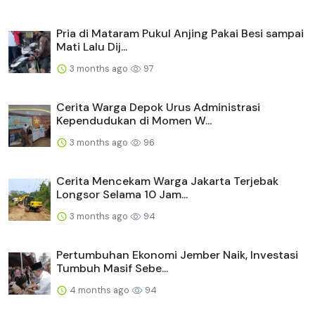
Pria di Mataram Pukul Anjing Pakai Besi sampai
Mati Lalu Dij...
3 months ago
97
Cerita Warga Depok Urus Administrasi
Kependudukan di Momen W...
3 months ago
96
Cerita Mencekam Warga Jakarta Terjebak
Longsor Selama 10 Jam...
3 months ago
94
Pertumbuhan Ekonomi Jember Naik, Investasi
Tumbuh Masif Sebe...
4 months ago
94