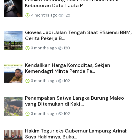
Kebocoran Data 1 Juta P...
4 months ago
125
Gowes Jadi Jalan Tengah Saat Efisiensi BBM,
Cerita Pekerja B...
3 months ago
120
Kendalikan Harga Komoditas, Sekjen
Kemendagri Minta Pemda Pa...
3 months ago
102
Penampakan Satwa Langka Burung Maleo
yang Ditemukan di Kaki ...
3 months ago
102
Hakim Tegur eks Gubernur Lampung Arinal:
Saya Hakimnya, Buka...