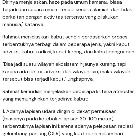
Dirinya menjelaskan, haze pada umum kamarau biasa
terjadi dan secara umum terjadi secara alamiah dan tidak
berkaitan dengan aktivitas tertentu yang dilakukan
manusia," katanya.
Rahmat menjelaskan, kabut sendiri berdasarkan proses
terbentuknya terbagi dalam beberapa jenis, yakni kabut
adveksi, kabut radiasi, kabut lereng, dan kabut penguapan.
"Bisa jadi suatu wilayah ekosistem hijaunya kurang, tapi
karena ada faktor adveksi dari wilayah lain, maka wilayah
tersebut bisa terjadi kabut," ungkapnya.
Rahmat kemudian menjelaskan beberapa kriteria atmosfer
yang memungkinkan terjadinya kabut:
1. Adanya lapisan udara dingin di dekat permukaan
(biasanya pada ketebalan lapisan 30-100 meter),
terbentuknya lapisan ini karena adanya pelepasan radiasi
gelombang panjang (OLR) yang kuat pada malam hari.