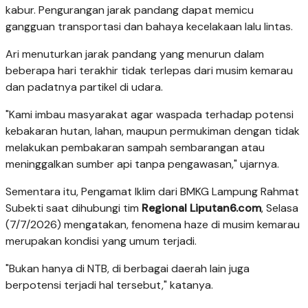
kabur. Pengurangan jarak pandang dapat memicu
gangguan transportasi dan bahaya kecelakaan lalu lintas.
Ari menuturkan jarak pandang yang menurun dalam
beberapa hari terakhir tidak terlepas dari musim kemarau
dan padatnya partikel di udara.
"Kami imbau masyarakat agar waspada terhadap potensi
kebakaran hutan, lahan, maupun permukiman dengan tidak
melakukan pembakaran sampah sembarangan atau
meninggalkan sumber api tanpa pengawasan," ujarnya.
Sementara itu, Pengamat Iklim dari BMKG Lampung Rahmat
Subekti saat dihubungi tim
Regional Liputan6.com
, Selasa
(7/7/2026) mengatakan, fenomena haze di musim kemarau
merupakan kondisi yang umum terjadi.
"Bukan hanya di NTB, di berbagai daerah lain juga
berpotensi terjadi hal tersebut," katanya.