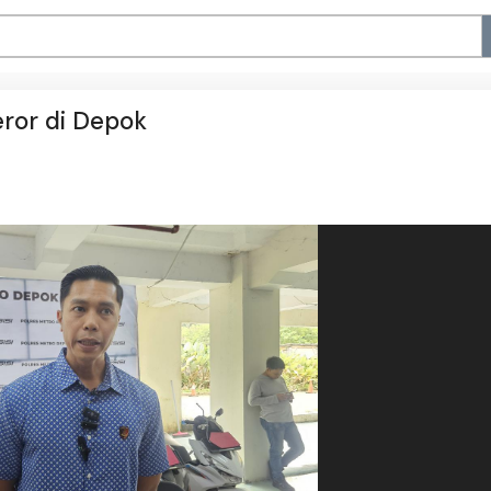
eror di Depok