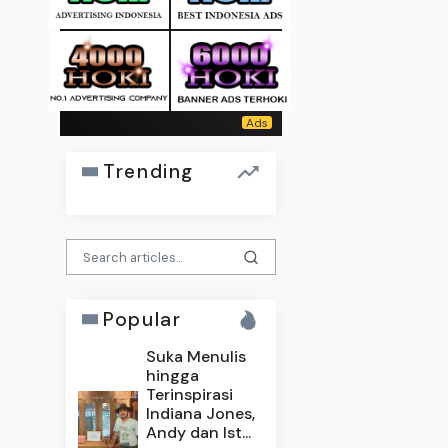
Trending
Popular
Suka Menulis
hingga
Terinspirasi
Indiana Jones,
Andy dan Ist...