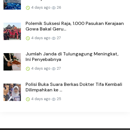
4 days ago
26
Polemik Suksesi Raja, 1.000 Pasukan Kerajaan
Gowa Bakal Geru...
4 days ago
27
Jumlah Janda di Tulungagung Meningkat,
Ini Penyebabnya
4 days ago
27
Polisi Buka Suara Berkas Dokter Tifa Kembali
Dilimpahkan ke ...
4 days ago
25