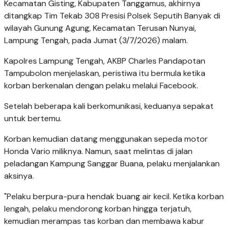
Kecamatan Gisting, Kabupaten Tanggamus, akhirnya
ditangkap Tim Tekab 308 Presisi Polsek Seputih Banyak di
wilayah Gunung Agung, Kecamatan Terusan Nunyai,
Lampung Tengah, pada Jumat (3/7/2026) malam.
Kapolres Lampung Tengah, AKBP Charles Pandapotan
Tampubolon menjelaskan, peristiwa itu bermula ketika
korban berkenalan dengan pelaku melalui Facebook.
Setelah beberapa kali berkomunikasi, keduanya sepakat
untuk bertemu.
Korban kemudian datang menggunakan sepeda motor
Honda Vario miliknya. Namun, saat melintas di jalan
peladangan Kampung Sanggar Buana, pelaku menjalankan
aksinya.
"Pelaku berpura-pura hendak buang air kecil. Ketika korban
lengah, pelaku mendorong korban hingga terjatuh,
kemudian merampas tas korban dan membawa kabur