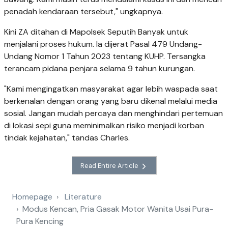
penadah kendaraan tersebut," ungkapnya.
Kini ZA ditahan di Mapolsek Seputih Banyak untuk
menjalani proses hukum. Ia dijerat Pasal 479 Undang-
Undang Nomor 1 Tahun 2023 tentang KUHP. Tersangka
terancam pidana penjara selama 9 tahun kurungan.
"Kami mengingatkan masyarakat agar lebih waspada saat
berkenalan dengan orang yang baru dikenal melalui media
sosial. Jangan mudah percaya dan menghindari pertemuan
di lokasi sepi guna meminimalkan risiko menjadi korban
tindak kejahatan," tandas Charles.
Read Entire Article
Homepage
Literature
Modus Kencan, Pria Gasak Motor Wanita Usai Pura-
Pura Kencing