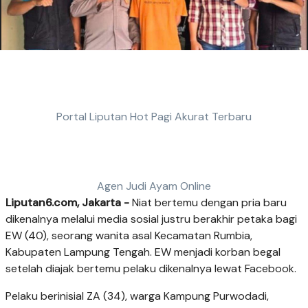
Portal Liputan Hot Pagi Akurat Terbaru
Agen Judi Ayam Online
Liputan6.com, Jakarta -
Niat bertemu dengan pria baru
dikenalnya melalui media sosial justru berakhir petaka bagi
EW (40), seorang wanita asal Kecamatan Rumbia,
Kabupaten Lampung Tengah. EW menjadi korban begal
setelah diajak bertemu pelaku dikenalnya lewat Facebook.
Pelaku berinisial ZA (34), warga Kampung Purwodadi,