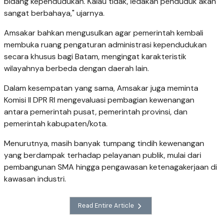
bidang kependudukan. Kalau tidak, ledakan penduduk akan
sangat berbahaya," ujarnya.
Amsakar bahkan mengusulkan agar pemerintah kembali
membuka ruang pengaturan administrasi kependudukan
secara khusus bagi Batam, mengingat karakteristik
wilayahnya berbeda dengan daerah lain.
Dalam kesempatan yang sama, Amsakar juga meminta
Komisi II DPR RI mengevaluasi pembagian kewenangan
antara pemerintah pusat, pemerintah provinsi, dan
pemerintah kabupaten/kota.
Menurutnya, masih banyak tumpang tindih kewenangan
yang berdampak terhadap pelayanan publik, mulai dari
pembangunan SMA hingga pengawasan ketenagakerjaan di
kawasan industri.
Read Entire Article