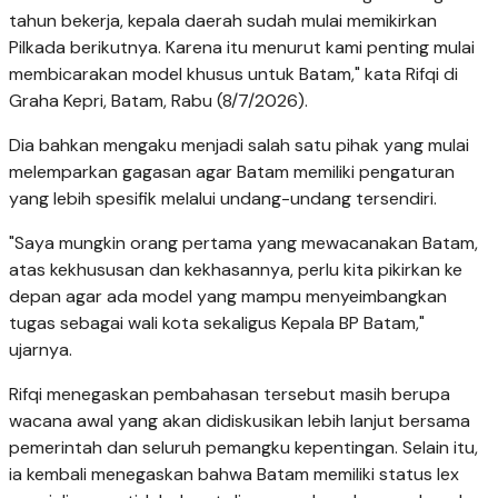
tahun bekerja, kepala daerah sudah mulai memikirkan
Pilkada berikutnya. Karena itu menurut kami penting mulai
membicarakan model khusus untuk Batam," kata Rifqi di
Graha Kepri, Batam, Rabu (8/7/2026).
Dia bahkan mengaku menjadi salah satu pihak yang mulai
melemparkan gagasan agar Batam memiliki pengaturan
yang lebih spesifik melalui undang-undang tersendiri.
"Saya mungkin orang pertama yang mewacanakan Batam,
atas kekhususan dan kekhasannya, perlu kita pikirkan ke
depan agar ada model yang mampu menyeimbangkan
tugas sebagai wali kota sekaligus Kepala BP Batam,"
ujarnya.
Rifqi menegaskan pembahasan tersebut masih berupa
wacana awal yang akan didiskusikan lebih lanjut bersama
pemerintah dan seluruh pemangku kepentingan. Selain itu,
ia kembali menegaskan bahwa Batam memiliki status lex