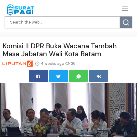
Komisi II DPR Buka Wacana Tambah
Masa Jabatan Wali Kota Batam
4 weeks ago
36