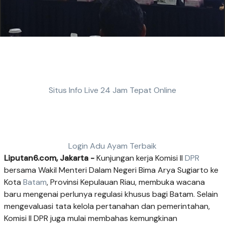
Situs Info Live 24 Jam Tepat Online
Login Adu Ayam Terbaik
Liputan6.com, Jakarta -
Kunjungan kerja Komisi II
DPR
bersama Wakil Menteri Dalam Negeri Bima Arya Sugiarto ke
Kota
Batam
, Provinsi Kepulauan Riau, membuka wacana
baru mengenai perlunya regulasi khusus bagi Batam. Selain
mengevaluasi tata kelola pertanahan dan pemerintahan,
Komisi II DPR juga mulai membahas kemungkinan