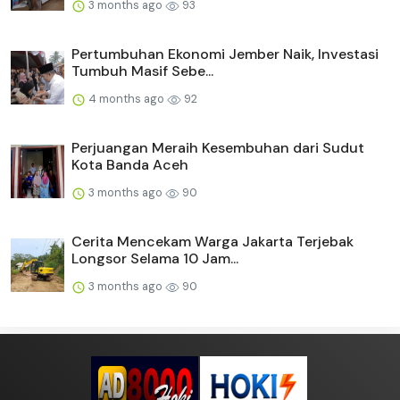
3 months ago
93
Pertumbuhan Ekonomi Jember Naik, Investasi
Tumbuh Masif Sebe...
4 months ago
92
Perjuangan Meraih Kesembuhan dari Sudut
Kota Banda Aceh
3 months ago
90
Cerita Mencekam Warga Jakarta Terjebak
Longsor Selama 10 Jam...
3 months ago
90