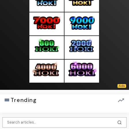
Trending