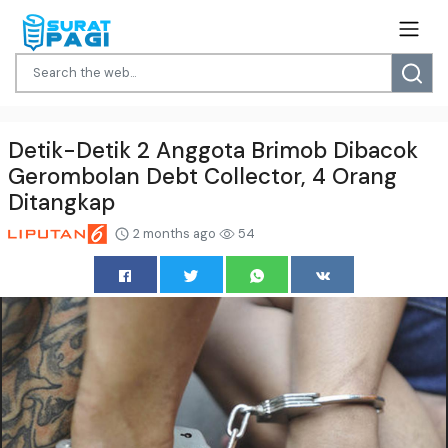
Detik-Detik 2 Anggota Brimob Dibacok
Gerombolan Debt Collector, 4 Orang
Ditangkap
2 months ago
54