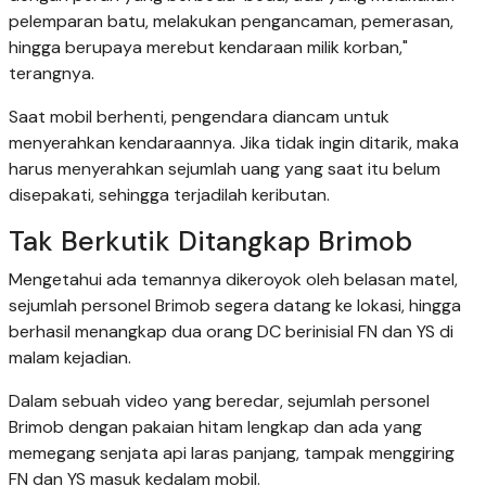
pelemparan batu, melakukan pengancaman, pemerasan,
hingga berupaya merebut kendaraan milik korban,"
terangnya.
Saat mobil berhenti, pengendara diancam untuk
menyerahkan kendaraannya. Jika tidak ingin ditarik, maka
harus menyerahkan sejumlah uang yang saat itu belum
disepakati, sehingga terjadilah keributan.
Tak Berkutik Ditangkap Brimob
Mengetahui ada temannya dikeroyok oleh belasan matel,
sejumlah personel Brimob segera datang ke lokasi, hingga
berhasil menangkap dua orang DC berinisial FN dan YS di
malam kejadian.
Dalam sebuah video yang beredar, sejumlah personel
Brimob dengan pakaian hitam lengkap dan ada yang
memegang senjata api laras panjang, tampak menggiring
FN dan YS masuk kedalam mobil.