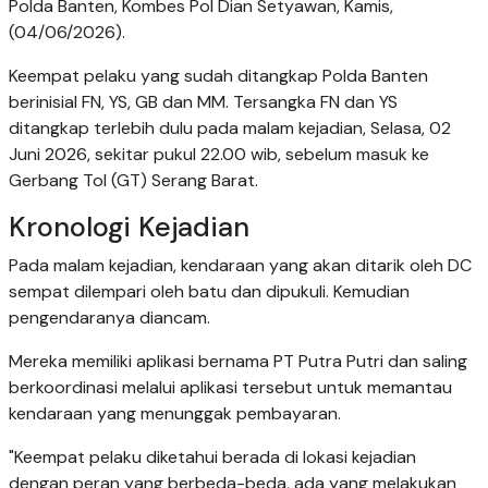
Polda Banten, Kombes Pol Dian Setyawan, Kamis,
(04/06/2026).
Keempat pelaku yang sudah ditangkap Polda Banten
berinisial FN, YS, GB dan MM. Tersangka FN dan YS
ditangkap terlebih dulu pada malam kejadian, Selasa, 02
Juni 2026, sekitar pukul 22.00 wib, sebelum masuk ke
Gerbang Tol (GT) Serang Barat.
Kronologi Kejadian
Pada malam kejadian, kendaraan yang akan ditarik oleh DC
sempat dilempari oleh batu dan dipukuli. Kemudian
pengendaranya diancam.
Mereka memiliki aplikasi bernama PT Putra Putri dan saling
berkoordinasi melalui aplikasi tersebut untuk memantau
kendaraan yang menunggak pembayaran.
"Keempat pelaku diketahui berada di lokasi kejadian
dengan peran yang berbeda-beda, ada yang melakukan