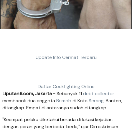
Update Info Cermat Terbaru
Daftar Cockfighting Online
Liputan6.com, Jakarta -
Sebanyak 11
debt collector
membacok dua anggota
Brimob
di Kota
Serang
, Banten,
ditangkap. Empat di antaranya sudah ditangkap.
"Keempat pelaku diketahui berada di lokasi kejadian
dengan peran yang berbeda-beda," ujar Dirreskrimum