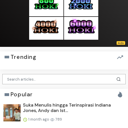
Trending
Popular
Suka Menulis hingga Terinspirasi Indiana
Jones, Andy dan Ist...
1 month ago
789