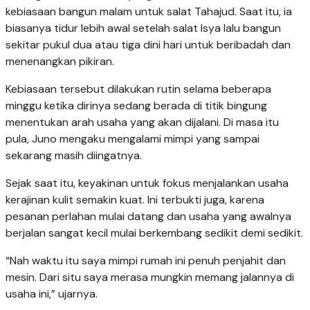
kebiasaan bangun malam untuk salat Tahajud. Saat itu, ia
biasanya tidur lebih awal setelah salat Isya lalu bangun
sekitar pukul dua atau tiga dini hari untuk beribadah dan
menenangkan pikiran.
Kebiasaan tersebut dilakukan rutin selama beberapa
minggu ketika dirinya sedang berada di titik bingung
menentukan arah usaha yang akan dijalani. Di masa itu
pula, Juno mengaku mengalami mimpi yang sampai
sekarang masih diingatnya.
Sejak saat itu, keyakinan untuk fokus menjalankan usaha
kerajinan kulit semakin kuat. Ini terbukti juga, karena
pesanan perlahan mulai datang dan usaha yang awalnya
berjalan sangat kecil mulai berkembang sedikit demi sedikit.
“Nah waktu itu saya mimpi rumah ini penuh penjahit dan
mesin. Dari situ saya merasa mungkin memang jalannya di
usaha ini,” ujarnya.