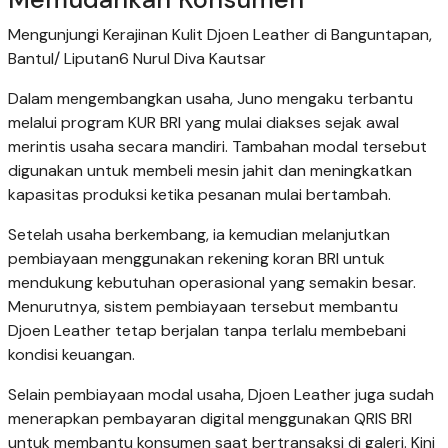
Mengunjungi Kerajinan Kulit Djoen Leather di Banguntapan,
Bantul/ Liputan6 Nurul Diva Kautsar
Dalam mengembangkan usaha, Juno mengaku terbantu
melalui program KUR BRI yang mulai diakses sejak awal
merintis usaha secara mandiri. Tambahan modal tersebut
digunakan untuk membeli mesin jahit dan meningkatkan
kapasitas produksi ketika pesanan mulai bertambah.
Setelah usaha berkembang, ia kemudian melanjutkan
pembiayaan menggunakan rekening koran BRI untuk
mendukung kebutuhan operasional yang semakin besar.
Menurutnya, sistem pembiayaan tersebut membantu
Djoen Leather tetap berjalan tanpa terlalu membebani
kondisi keuangan.
Selain pembiayaan modal usaha, Djoen Leather juga sudah
menerapkan pembayaran digital menggunakan QRIS BRI
untuk membantu konsumen saat bertransaksi di galeri. Kini