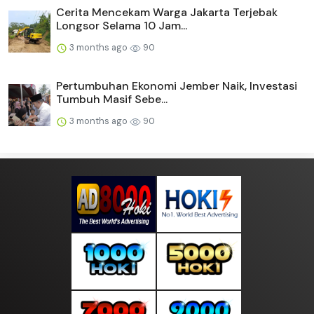
Cerita Mencekam Warga Jakarta Terjebak
Longsor Selama 10 Jam...
3 months ago
90
Pertumbuhan Ekonomi Jember Naik, Investasi
Tumbuh Masif Sebe...
3 months ago
90