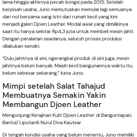
lama hingga akhirnya pecah kongsi pada 2015. Setelah
berpisah usaha, Juno memutuskan memulai lagi semuanya
dari nol bersama sang istri dari rumah kecil yang kini
menjadi galeri Djoen Leather. Modal awal yang dimilikinya
saat itu hanya sekitar Rp4,3 juta untuk membeli mesin jahit.
Dengan peralatan seadanya, seluruh proses produksi
dilakukan sendiri.
“Dulu jahitnya di sini, ngerangkai produk di sini juga, mesin
jahitnya belum banyak. Masih kecil bangunannya waktu itu,
belum sebesar sekarang,” kata Juno.
Mimpi setelah Salat Tahajud
Membuatnya Semakin Yakin
Membangun Djoen Leather
Mengunjungi Kerajinan Kulit Djoen Leather di Banguntapan,
Bantul/ Liputan6 Nurul Diva Kautsar
Di tengah kondisi usaha yang belum menentu, Juno memiliki