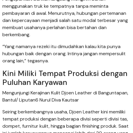
menggunakan truk ke tempatnya tanpa meminta
pembayaran di awal. Menurutnya, hubungan pertemanan
dan kepercayaan menjadi salah satu modal terbesar yang
membuat usahanya perlahan bisa bertahan dan
berkembang.
“Yang namanya rezeki itu dimudahkan kalau kita punya
hubungan baik dengan orang. Intinya jangan mempersulit
orang lain,” tegasnya.
Kini Miliki Tempat Produksi dengan
Puluhan Karyawan
Mengunjungi Kerajinan Kulit Djoen Leather di Banguntapan,
Bantul/ Liputan6 Nurul Diva Kautsar
Seiring berkembangnya usaha, Djoen Leather kini memiliki
tempat produksi dengan beberapa divisi seperti divisi tas,
dompet, furnitur kulit, hingga bagian finishing produk. Saat