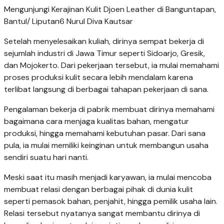
Mengunjungi Kerajinan Kulit Djoen Leather di Banguntapan,
Bantul/ Liputan6 Nurul Diva Kautsar
Setelah menyelesaikan kuliah, dirinya sempat bekerja di
sejumlah industri di Jawa Timur seperti Sidoarjo, Gresik,
dan Mojokerto. Dari pekerjaan tersebut, ia mulai memahami
proses produksi kulit secara lebih mendalam karena
terlibat langsung di berbagai tahapan pekerjaan di sana.
Pengalaman bekerja di pabrik membuat dirinya memahami
bagaimana cara menjaga kualitas bahan, mengatur
produksi, hingga memahami kebutuhan pasar. Dari sana
pula, ia mulai memiliki keinginan untuk membangun usaha
sendiri suatu hari nanti.
Meski saat itu masih menjadi karyawan, ia mulai mencoba
membuat relasi dengan berbagai pihak di dunia kulit
seperti pemasok bahan, penjahit, hingga pemilik usaha lain.
Relasi tersebut nyatanya sangat membantu dirinya di