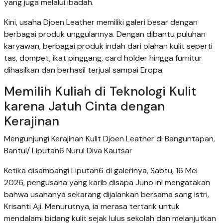
yang juga melalui ibadah.
Kini, usaha Djoen Leather memiliki galeri besar dengan
berbagai produk unggulannya. Dengan dibantu puluhan
karyawan, berbagai produk indah dari olahan kulit seperti
tas, dompet, ikat pinggang, card holder hingga furnitur
dihasilkan dan berhasil terjual sampai Eropa.
Memilih Kuliah di Teknologi Kulit
karena Jatuh Cinta dengan
Kerajinan
Mengunjungi Kerajinan Kulit Djoen Leather di Banguntapan,
Bantul/ Liputan6 Nurul Diva Kautsar
Ketika disambangi Liputan6 di galerinya, Sabtu, 16 Mei
2026, pengusaha yang karib disapa Juno ini mengatakan
bahwa usahanya sekarang dijalankan bersama sang istri,
Krisanti Aji. Menurutnya, ia merasa tertarik untuk
mendalami bidang kulit sejak lulus sekolah dan melanjutkan