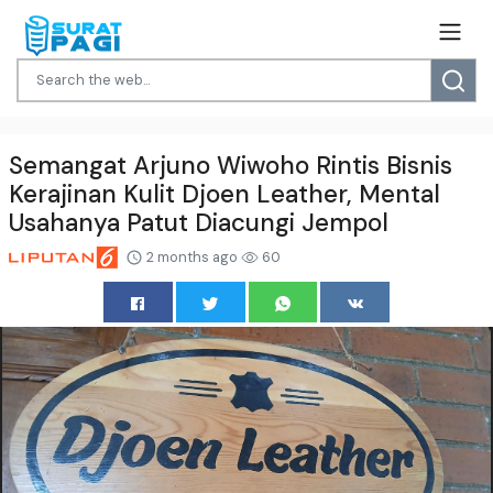
Semangat Arjuno Wiwoho Rintis Bisnis
Kerajinan Kulit Djoen Leather, Mental
Usahanya Patut Diacungi Jempol
2 months ago
60