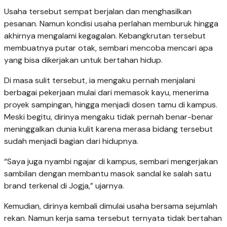
Usaha tersebut sempat berjalan dan menghasilkan
pesanan. Namun kondisi usaha perlahan memburuk hingga
akhirnya mengalami kegagalan. Kebangkrutan tersebut
membuatnya putar otak, sembari mencoba mencari apa
yang bisa dikerjakan untuk bertahan hidup.
Di masa sulit tersebut, ia mengaku pernah menjalani
berbagai pekerjaan mulai dari memasok kayu, menerima
proyek sampingan, hingga menjadi dosen tamu di kampus.
Meski begitu, dirinya mengaku tidak pernah benar-benar
meninggalkan dunia kulit karena merasa bidang tersebut
sudah menjadi bagian dari hidupnya.
“Saya juga nyambi ngajar di kampus, sembari mengerjakan
sambilan dengan membantu masok sandal ke salah satu
brand terkenal di Jogja,” ujarnya.
Kemudian, dirinya kembali dimulai usaha bersama sejumlah
rekan. Namun kerja sama tersebut ternyata tidak bertahan