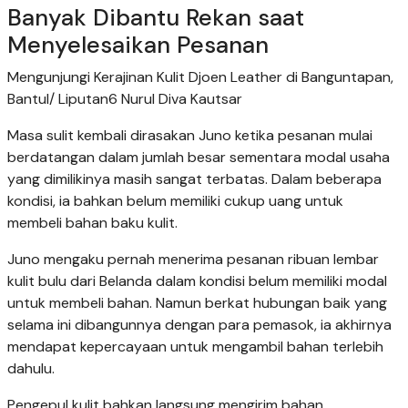
Banyak Dibantu Rekan saat
Menyelesaikan Pesanan
Mengunjungi Kerajinan Kulit Djoen Leather di Banguntapan,
Bantul/ Liputan6 Nurul Diva Kautsar
Masa sulit kembali dirasakan Juno ketika pesanan mulai
berdatangan dalam jumlah besar sementara modal usaha
yang dimilikinya masih sangat terbatas. Dalam beberapa
kondisi, ia bahkan belum memiliki cukup uang untuk
membeli bahan baku kulit.
Juno mengaku pernah menerima pesanan ribuan lembar
kulit bulu dari Belanda dalam kondisi belum memiliki modal
untuk membeli bahan. Namun berkat hubungan baik yang
selama ini dibangunnya dengan para pemasok, ia akhirnya
mendapat kepercayaan untuk mengambil bahan terlebih
dahulu.
Pengepul kulit bahkan langsung mengirim bahan