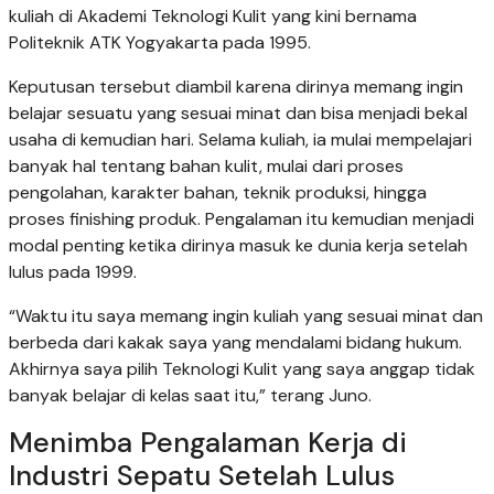
kuliah di Akademi Teknologi Kulit yang kini bernama
Politeknik ATK Yogyakarta pada 1995.
Keputusan tersebut diambil karena dirinya memang ingin
belajar sesuatu yang sesuai minat dan bisa menjadi bekal
usaha di kemudian hari. Selama kuliah, ia mulai mempelajari
banyak hal tentang bahan kulit, mulai dari proses
pengolahan, karakter bahan, teknik produksi, hingga
proses finishing produk. Pengalaman itu kemudian menjadi
modal penting ketika dirinya masuk ke dunia kerja setelah
lulus pada 1999.
“Waktu itu saya memang ingin kuliah yang sesuai minat dan
berbeda dari kakak saya yang mendalami bidang hukum.
Akhirnya saya pilih Teknologi Kulit yang saya anggap tidak
banyak belajar di kelas saat itu,” terang Juno.
Menimba Pengalaman Kerja di
Industri Sepatu Setelah Lulus