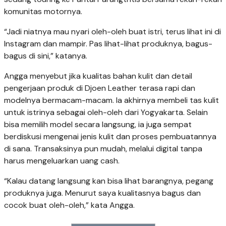
komunitas motornya.
“Jadi niatnya mau nyari oleh-oleh buat istri, terus lihat ini di
Instagram dan mampir. Pas lihat-lihat produknya, bagus-
bagus di sini,” katanya.
Angga menyebut jika kualitas bahan kulit dan detail
pengerjaan produk di Djoen Leather terasa rapi dan
modelnya bermacam-macam. Ia akhirnya membeli tas kulit
untuk istrinya sebagai oleh-oleh dari Yogyakarta. Selain
bisa memilih model secara langsung, ia juga sempat
berdiskusi mengenai jenis kulit dan proses pembuatannya
di sana. Transaksinya pun mudah, melalui digital tanpa
harus mengeluarkan uang cash.
“Kalau datang langsung kan bisa lihat barangnya, pegang
produknya juga. Menurut saya kualitasnya bagus dan
cocok buat oleh-oleh,” kata Angga.