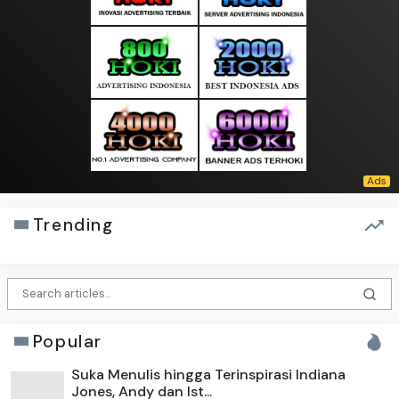
Trending
Popular
Suka Menulis hingga Terinspirasi Indiana
Jones, Andy dan Ist...