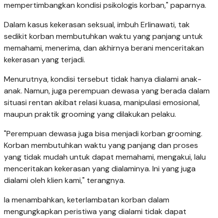
mempertimbangkan kondisi psikologis korban," paparnya.
Dalam kasus kekerasan seksual, imbuh Erlinawati, tak
sedikit korban membutuhkan waktu yang panjang untuk
memahami, menerima, dan akhirnya berani menceritakan
kekerasan yang terjadi.
Menurutnya, kondisi tersebut tidak hanya dialami anak-
anak. Namun, juga perempuan dewasa yang berada dalam
situasi rentan akibat relasi kuasa, manipulasi emosional,
maupun praktik grooming yang dilakukan pelaku.
"Perempuan dewasa juga bisa menjadi korban grooming.
Korban membutuhkan waktu yang panjang dan proses
yang tidak mudah untuk dapat memahami, mengakui, lalu
menceritakan kekerasan yang dialaminya. Ini yang juga
dialami oleh klien kami," terangnya.
Ia menambahkan, keterlambatan korban dalam
mengungkapkan peristiwa yang dialami tidak dapat