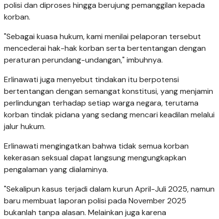
polisi dan diproses hingga berujung pemanggilan kepada
korban.
"Sebagai kuasa hukum, kami menilai pelaporan tersebut
mencederai hak-hak korban serta bertentangan dengan
peraturan perundang-undangan," imbuhnya.
Erlinawati juga menyebut tindakan itu berpotensi
bertentangan dengan semangat konstitusi, yang menjamin
perlindungan terhadap setiap warga negara, terutama
korban tindak pidana yang sedang mencari keadilan melalui
jalur hukum.
Erlinawati mengingatkan bahwa tidak semua korban
kekerasan seksual dapat langsung mengungkapkan
pengalaman yang dialaminya.
"Sekalipun kasus terjadi dalam kurun April-Juli 2025, namun
baru membuat laporan polisi pada November 2025
bukanlah tanpa alasan. Melainkan juga karena