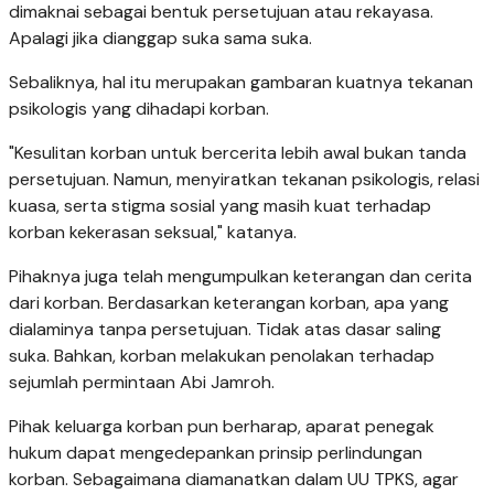
dimaknai sebagai bentuk persetujuan atau rekayasa.
Apalagi jika dianggap suka sama suka.
Sebaliknya, hal itu merupakan gambaran kuatnya tekanan
psikologis yang dihadapi korban.
"Kesulitan korban untuk bercerita lebih awal bukan tanda
persetujuan. Namun, menyiratkan tekanan psikologis, relasi
kuasa, serta stigma sosial yang masih kuat terhadap
korban kekerasan seksual," katanya.
Pihaknya juga telah mengumpulkan keterangan dan cerita
dari korban. Berdasarkan keterangan korban, apa yang
dialaminya tanpa persetujuan. Tidak atas dasar saling
suka. Bahkan, korban melakukan penolakan terhadap
sejumlah permintaan Abi Jamroh.
Pihak keluarga korban pun berharap, aparat penegak
hukum dapat mengedepankan prinsip perlindungan
korban. Sebagaimana diamanatkan dalam UU TPKS, agar