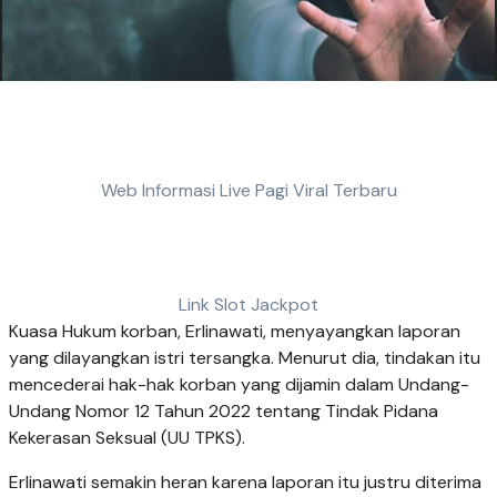
Web Informasi Live Pagi Viral Terbaru
Link Slot Jackpot
Kuasa Hukum korban, Erlinawati, menyayangkan laporan
yang dilayangkan istri tersangka. Menurut dia, tindakan itu
mencederai hak-hak korban yang dijamin dalam Undang-
Undang Nomor 12 Tahun 2022 tentang Tindak Pidana
Kekerasan Seksual (UU TPKS).
Erlinawati semakin heran karena laporan itu justru diterima