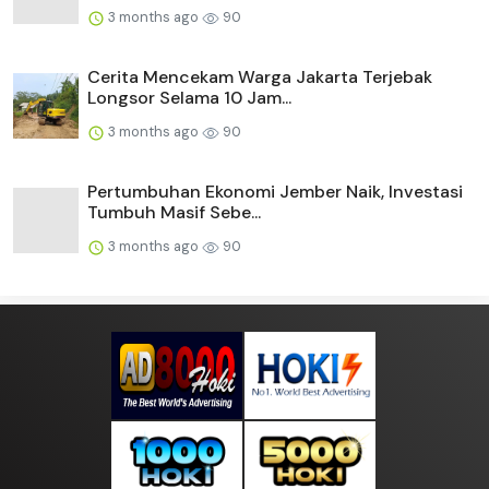
3 months ago
90
Cerita Mencekam Warga Jakarta Terjebak
Longsor Selama 10 Jam...
3 months ago
90
Pertumbuhan Ekonomi Jember Naik, Investasi
Tumbuh Masif Sebe...
3 months ago
90