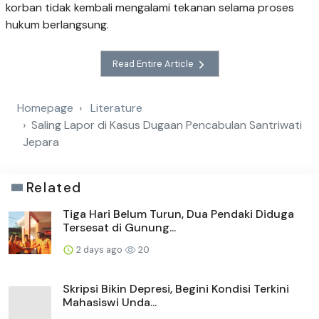
korban tidak kembali mengalami tekanan selama proses
hukum berlangsung.
Read Entire Article
Homepage
Literature
Saling Lapor di Kasus Dugaan Pencabulan Santriwati
Jepara
Related
Tiga Hari Belum Turun, Dua Pendaki Diduga
Tersesat di Gunung...
2 days ago
20
Skripsi Bikin Depresi, Begini Kondisi Terkini
Mahasiswi Unda...