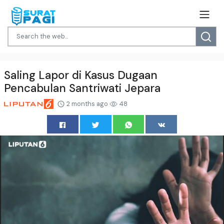
Saling Lapor di Kasus Dugaan
Pencabulan Santriwati Jepara
2 months ago
48