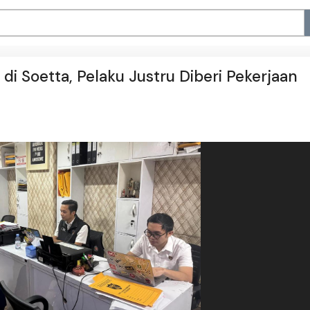
di Soetta, Pelaku Justru Diberi Pekerjaan