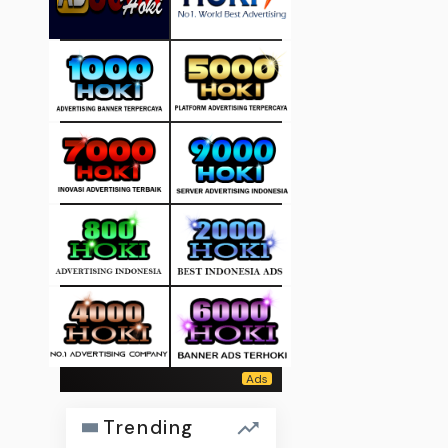
Trending