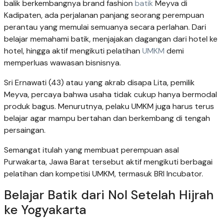
balik berkembangnya brand fashion
batik
Meyva di
Kadipaten, ada perjalanan panjang seorang perempuan
perantau yang memulai semuanya secara perlahan. Dari
belajar memahami batik, menjajakan dagangan dari hotel ke
hotel, hingga aktif mengikuti pelatihan
UMKM
demi
memperluas wawasan bisnisnya.
Sri Ernawati (43) atau yang akrab disapa Lita, pemilik
Meyva, percaya bahwa usaha tidak cukup hanya bermodal
produk bagus. Menurutnya, pelaku UMKM juga harus terus
belajar agar mampu bertahan dan berkembang di tengah
persaingan.
Semangat itulah yang membuat perempuan asal
Purwakarta, Jawa Barat tersebut aktif mengikuti berbagai
pelatihan dan kompetisi UMKM, termasuk BRI Incubator.
Belajar Batik dari Nol Setelah Hijrah
ke Yogyakarta