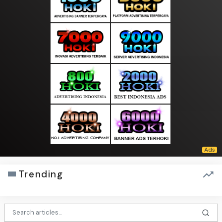
Trending