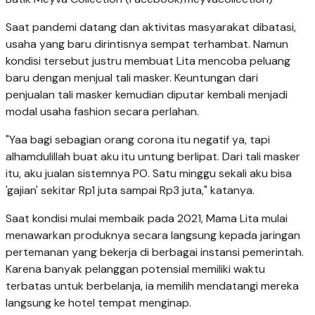
Saat pandemi datang dan aktivitas masyarakat dibatasi,
usaha yang baru dirintisnya sempat terhambat. Namun
kondisi tersebut justru membuat Lita mencoba peluang
baru dengan menjual tali masker. Keuntungan dari
penjualan tali masker kemudian diputar kembali menjadi
modal usaha fashion secara perlahan.
"Yaa bagi sebagian orang corona itu negatif ya, tapi
alhamdulillah buat aku itu untung berlipat. Dari tali masker
itu, aku jualan sistemnya PO. Satu minggu sekali aku bisa
'gajian' sekitar Rp1 juta sampai Rp3 juta," katanya.
Saat kondisi mulai membaik pada 2021, Mama Lita mulai
menawarkan produknya secara langsung kepada jaringan
pertemanan yang bekerja di berbagai instansi pemerintah.
Karena banyak pelanggan potensial memiliki waktu
terbatas untuk berbelanja, ia memilih mendatangi mereka
langsung ke hotel tempat menginap.