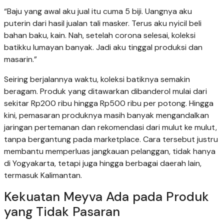
“Baju yang awal aku jual itu cuma 5 biji. Uangnya aku
puterin dari hasil jualan tali masker. Terus aku nyicil beli
bahan baku, kain. Nah, setelah corona selesai, koleksi
batikku lumayan banyak. Jadi aku tinggal produksi dan
masarin.”
Seiring berjalannya waktu, koleksi batiknya semakin
beragam. Produk yang ditawarkan dibanderol mulai dari
sekitar Rp200 ribu hingga Rp500 ribu per potong. Hingga
kini, pemasaran produknya masih banyak mengandalkan
jaringan pertemanan dan rekomendasi dari mulut ke mulut,
tanpa bergantung pada marketplace. Cara tersebut justru
membantu memperluas jangkauan pelanggan, tidak hanya
di Yogyakarta, tetapi juga hingga berbagai daerah lain,
termasuk Kalimantan.
Kekuatan Meyva Ada pada Produk
yang Tidak Pasaran