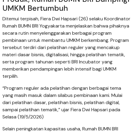
UMKM Bertumbuh
Ditemui terpisah, Fiera Dwi Hapsari (26) selaku Koordinator
Rumah BUMN BRI Yogyakarta menjelaskan bahwa pihaknya
secara rutin menyelenggarakan berbagai program
pembinaan untuk membantu UMKM berkembang. Program
tersebut terdiri dari pelatihan reguler yang mencakup
materi dasar bisnis, digitalisasi, hingga pelatihan tematik,
serta program tahunan seperti BRI Incubator yang
memberikan pendampingan lebih intensif bagi UMKM
terpilih.
“Program reguler ada pelatihan dengan berbagai tema
yang masih masuk dalam silabus pembinaan kami. Mulai
dari pelatihan dasar, pelatihan bisnis, pelatihan digital,
sampai pelatihan tematik,” ujar Fiera Dwi Hapsari pada
Selasa (19/5/2026)
Selain peningkatan kapasitas usaha, Rumah BUMN BRI