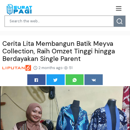
Cerita Lita Membangun Batik Meyva
Collection, Raih Omzet Tinggi hingga
Berdayakan Single Parent
2 months ago
51