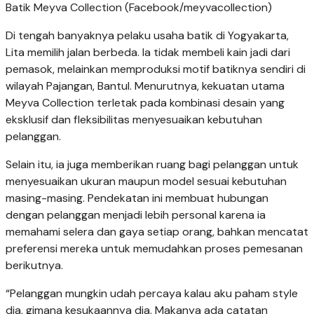
Batik Meyva Collection (Facebook/meyvacollection)
Di tengah banyaknya pelaku usaha batik di Yogyakarta,
Lita memilih jalan berbeda. Ia tidak membeli kain jadi dari
pemasok, melainkan memproduksi motif batiknya sendiri di
wilayah Pajangan, Bantul. Menurutnya, kekuatan utama
Meyva Collection terletak pada kombinasi desain yang
eksklusif dan fleksibilitas menyesuaikan kebutuhan
pelanggan.
Selain itu, ia juga memberikan ruang bagi pelanggan untuk
menyesuaikan ukuran maupun model sesuai kebutuhan
masing-masing. Pendekatan ini membuat hubungan
dengan pelanggan menjadi lebih personal karena ia
memahami selera dan gaya setiap orang, bahkan mencatat
preferensi mereka untuk memudahkan proses pemesanan
berikutnya.
“Pelanggan mungkin udah percaya kalau aku paham style
dia, gimana kesukaannya dia. Makanya ada catatan