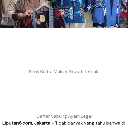
Situs Berita Malam Akurat Terbaik
Daftar Sabung Ayam Legal
Liputan6.com, Jakarta -
Tidak banyak yang tahu bahwa di