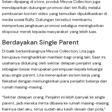
Selain dipajang di store, produk Meyva Collection juga
mendapatkan dukungan promosi dari tim RuBy melalui
pembuatan konten video yang kemudian dipublikasikan di
media sosial RuBy. Dukungan tersebut membantu
memperluas jangkauan promosi sekaligus meningkatkan
eksposur merek kepada masyarakat yang lebih luas.
Berdayakan Single Parent
Di balik berkembangnya Meyva Collection, Lita juga
berupaya menghadirkan manfaat bagi orang lain. Saat ini,
usahanya didukung oleh sekitar delapan penjahit yang
sebagian besar merupakan perempuan kepala keluarga
atau single parent. Lita menerapkan sistem kerja yang
fleksibel dengan memungkinkan para penjahit bekerja dari
rumah masing-masing.
“Sekitar delapan orang. Penjahit ini lebih banyak ke single
parent, jadi mereka minta dibawa ke rumah masing-masing.
Kainnya dari aku, terus sudah aku kasih desain dan pola,”