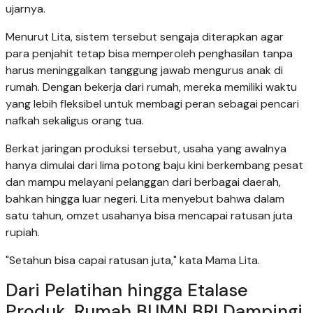
ujarnya.
Menurut Lita, sistem tersebut sengaja diterapkan agar
para penjahit tetap bisa memperoleh penghasilan tanpa
harus meninggalkan tanggung jawab mengurus anak di
rumah. Dengan bekerja dari rumah, mereka memiliki waktu
yang lebih fleksibel untuk membagi peran sebagai pencari
nafkah sekaligus orang tua.
Berkat jaringan produksi tersebut, usaha yang awalnya
hanya dimulai dari lima potong baju kini berkembang pesat
dan mampu melayani pelanggan dari berbagai daerah,
bahkan hingga luar negeri. Lita menyebut bahwa dalam
satu tahun, omzet usahanya bisa mencapai ratusan juta
rupiah.
"Setahun bisa capai ratusan juta," kata Mama Lita.
Dari Pelatihan hingga Etalase
Produk, Rumah BUMN BRI Dampingi