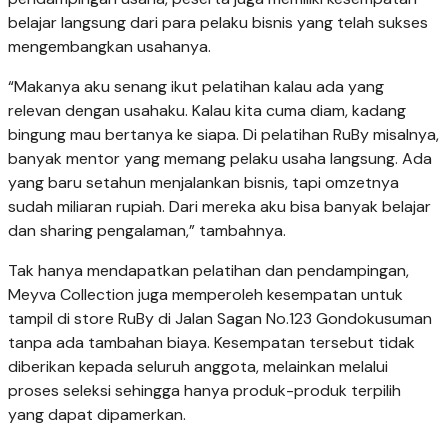
belajar langsung dari para pelaku bisnis yang telah sukses
mengembangkan usahanya.
“Makanya aku senang ikut pelatihan kalau ada yang
relevan dengan usahaku. Kalau kita cuma diam, kadang
bingung mau bertanya ke siapa. Di pelatihan RuBy misalnya,
banyak mentor yang memang pelaku usaha langsung. Ada
yang baru setahun menjalankan bisnis, tapi omzetnya
sudah miliaran rupiah. Dari mereka aku bisa banyak belajar
dan sharing pengalaman,” tambahnya.
Tak hanya mendapatkan pelatihan dan pendampingan,
Meyva Collection juga memperoleh kesempatan untuk
tampil di store RuBy di Jalan Sagan No.123 Gondokusuman
tanpa ada tambahan biaya. Kesempatan tersebut tidak
diberikan kepada seluruh anggota, melainkan melalui
proses seleksi sehingga hanya produk-produk terpilih
yang dapat dipamerkan.