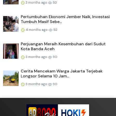
3 months ago
93
Pertumbuhan Ekonomi Jember Naik, Investasi
Tumbuh Masif Sebe...
4 months ago
92
Perjuangan Meraih Kesembuhan dari Sudut
Kota Banda Aceh
3 months ago
90
Cerita Mencekam Warga Jakarta Terjebak
Longsor Selama 10 Jam...
3 months ago
90