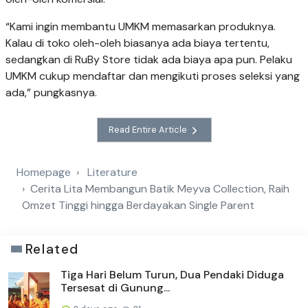
“Kami ingin membantu UMKM memasarkan produknya.
Kalau di toko oleh-oleh biasanya ada biaya tertentu,
sedangkan di RuBy Store tidak ada biaya apa pun. Pelaku
UMKM cukup mendaftar dan mengikuti proses seleksi yang
ada,” pungkasnya.
Read Entire Article
Homepage
Literature
Cerita Lita Membangun Batik Meyva Collection, Raih
Omzet Tinggi hingga Berdayakan Single Parent
Related
Tiga Hari Belum Turun, Dua Pendaki Diduga
Tersesat di Gunung...