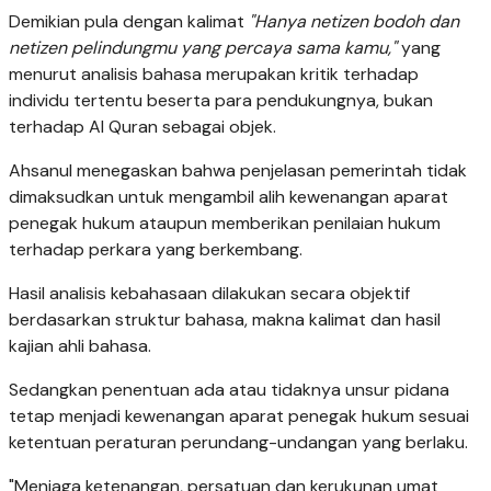
Demikian pula dengan kalimat
"Hanya netizen bodoh dan
netizen pelindungmu yang percaya sama kamu,"
yang
menurut analisis bahasa merupakan kritik terhadap
individu tertentu beserta para pendukungnya, bukan
terhadap Al Quran sebagai objek.
Ahsanul menegaskan bahwa penjelasan pemerintah tidak
dimaksudkan untuk mengambil alih kewenangan aparat
penegak hukum ataupun memberikan penilaian hukum
terhadap perkara yang berkembang.
Hasil analisis kebahasaan dilakukan secara objektif
berdasarkan struktur bahasa, makna kalimat dan hasil
kajian ahli bahasa.
Sedangkan penentuan ada atau tidaknya unsur pidana
tetap menjadi kewenangan aparat penegak hukum sesuai
ketentuan peraturan perundang-undangan yang berlaku.
"Menjaga ketenangan, persatuan dan kerukunan umat