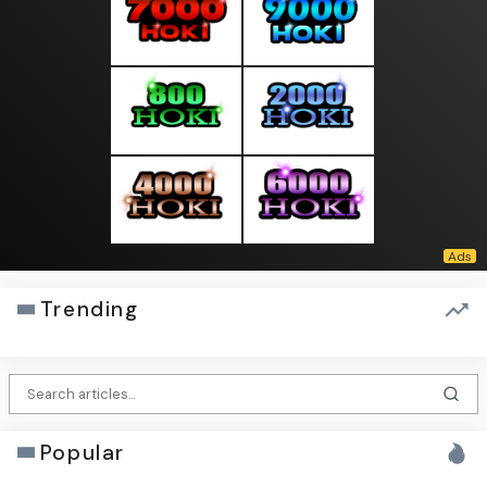
Trending
Popular