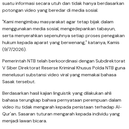
suatu informasi secara utuh dan tidak hanya berdasarkan
potongan video yang beredar di media sosial.
"Kami mengimbau masyarakat agar tetap bijak dalam
menggunakan media sosial, mengedepankan tabayun,
serta menyerahkan sepenuhnya setiap proses penegakan
hukum kepada aparat yang berwenang," katanya, Kamis
(9/7/2026).
Pemerintah NTB telah berkoordinasi dengan Subdirektorat
V Siber Direktorat Reserse Kriminal Khusus Polda NTB guna
menelusuri substansi video viral yang memakai bahasa
Sasak tersebut.
Berdasarkan hasil kajian linguistik yang dilakukan ahli
bahasa terungkap bahwa pernyataan perempuan dalam
video itu tidak mengarah kepada penistaan terhadap Al-
Qur'an. Sasaran tuturan mengarah kepada individu yang
menjadi lawan bicara.