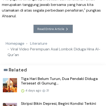
merupakan tanggung jawab bersama yang harus kita
utamakan di atas segala perbedaan penafsiran," pungkas
Ahsanul.
Read Entire Article
Homepage
Literature
Viral Video Perempuan Asal Lombok Diduga Hina Al-
Qur'an
Related
Tiga Hari Belum Turun, Dua Pendaki Diduga
Tersesat di Gunung...
4 days ago
31
Skripsi Bikin Depresi, Begini Kondisi Terkini