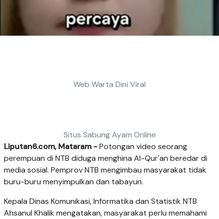
Web Warta Dini Viral
Situs Sabung Ayam Online
Liputan6.com, Mataram -
Potongan video seorang
perempuan di NTB diduga menghina Al-Qur'an beredar di
media sosial. Pemprov NTB mengimbau masyarakat tidak
buru-buru menyimpulkan dan tabayun.
Kepala Dinas Komunikasi, Informatika dan Statistik NTB
Ahsanul Khalik mengatakan, masyarakat perlu memahami