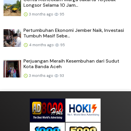
Longsor Selama 10 Jam...
3 months ago
95
Pertumbuhan Ekonomi Jember Naik, Investasi
Tumbuh Masif Sebe...
4 months ago
95
Perjuangan Meraih Kesembuhan dari Sudut
Kota Banda Aceh
3 months ago
93