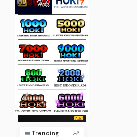
Trending