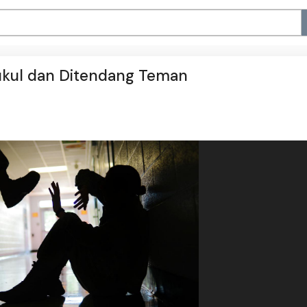
pukul dan Ditendang Teman