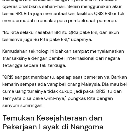
operasional bisnis sehari-hari. Selain menggunakan akun
bisnis BRI, Rita juga memanfaatkan fasilitas QRIS BRI untuk
mempermudah transaksi para pembeli saat pameran.
“Bu Rita selaku nasabah BRI itu QRIS pake BRI, dan akun
bisnisnya juga Bu Rita pake BRI,” ucapmya.
Kemudahan teknologi ini bahkan sempat menyelamatkan
transaksinya dengan pembeli internasional dari negara
tetangga secara tak terduga.
"QRIS sangat membantu, apalagi saat pameran ya. Bahkan
kemarin sempat ada yang beli orang Malaysia. Dia mau beli
cuma uang tunainya tidak cukup, jadi pakai QRIS itu dan
ternyata bisa pake QRIS-nya," pungkas Rita dengan
senyum sumringah.
Temukan Kesejahteraan dan
Pekerjaan Layak di Nangoma