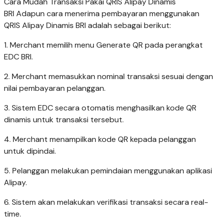
Cara Mudah Transaksi Pakai QRIS Alipay Dinamis
BRI Adapun cara menerima pembayaran menggunakan
QRIS Alipay Dinamis BRI adalah sebagai berikut:
1. Merchant memilih menu Generate QR pada perangkat
EDC BRI.
2. Merchant memasukkan nominal transaksi sesuai dengan
nilai pembayaran pelanggan.
3. Sistem EDC secara otomatis menghasilkan kode QR
dinamis untuk transaksi tersebut.
4. Merchant menampilkan kode QR kepada pelanggan
untuk dipindai.
5. Pelanggan melakukan pemindaian menggunakan aplikasi
Alipay.
6. Sistem akan melakukan verifikasi transaksi secara real-
time.