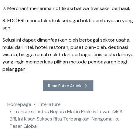
7. Merchant menerima notifikasi bahwa transaksi berhasil.
8. EDC BRI mencetak struk sebagai bukti pembayaran yang
sah.
Solusi ini dapat dimanfaatkan oleh berbagai sektor usaha,
mulai dari ritel, hotel, restoran, pusat oleh-oleh, destinasi
wisata, hingga rumah sakit dan berbagai jenis usaha lainnya
yang ingin memperluas pilihan metode pembayaran bagi
pelanggan.
Read Entire Article
Homepage
Literature
Transaksi Lintas Negara Makin Praktis Lewat QRIS
BRI, Ini Kisah Sukses Rita Terbangkan 'Nangoma' ke
Pasar Global