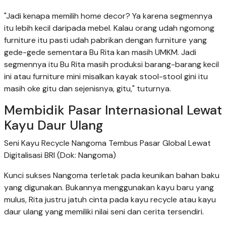
"Jadi kenapa memilih home decor? Ya karena segmennya
itu lebih kecil daripada mebel. Kalau orang udah ngomong
furniture itu pasti udah pabrikan dengan furniture yang
gede-gede sementara Bu Rita kan masih UMKM. Jadi
segmennya itu Bu Rita masih produksi barang-barang kecil
ini atau furniture mini misalkan kayak stool-stool gini itu
masih oke gitu dan sejenisnya, gitu," tuturnya.
Membidik Pasar Internasional Lewat
Kayu Daur Ulang
Seni Kayu Recycle Nangoma Tembus Pasar Global Lewat
Digitalisasi BRI (Dok: Nangoma)
Kunci sukses Nangoma terletak pada keunikan bahan baku
yang digunakan. Bukannya menggunakan kayu baru yang
mulus, Rita justru jatuh cinta pada kayu recycle atau kayu
daur ulang yang memiliki nilai seni dan cerita tersendiri.