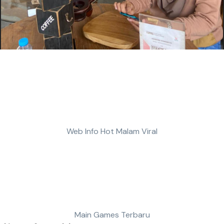
Web Info Hot Malam Viral
Main Games Terbaru