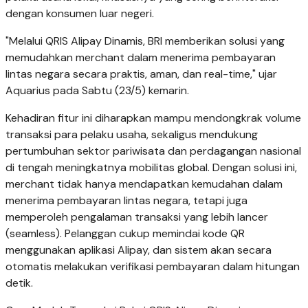
dengan konsumen luar negeri.
"Melalui QRIS Alipay Dinamis, BRI memberikan solusi yang
memudahkan merchant dalam menerima pembayaran
lintas negara secara praktis, aman, dan real-time," ujar
Aquarius pada Sabtu (23/5) kemarin.
Kehadiran fitur ini diharapkan mampu mendongkrak volume
transaksi para pelaku usaha, sekaligus mendukung
pertumbuhan sektor pariwisata dan perdagangan nasional
di tengah meningkatnya mobilitas global. Dengan solusi ini,
merchant tidak hanya mendapatkan kemudahan dalam
menerima pembayaran lintas negara, tetapi juga
memperoleh pengalaman transaksi yang lebih lancer
(seamless). Pelanggan cukup memindai kode QR
menggunakan aplikasi Alipay, dan sistem akan secara
otomatis melakukan verifikasi pembayaran dalam hitungan
detik.