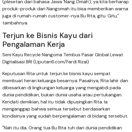
(plesetan dari bahasa Jawa 'Nang Omah'), ya kita berharap
produk-produk dari Nangomah itu bisa memberikan warna
juga di rumah-rumah customer-nya Bu Rita, gitu. Gitu,"
tambahnya.
Terjun ke Bisnis Kayu dari
Pengalaman Kerja
Seni Kayu Recycle Nangoma Tembus Pasar Global Lewat
Digitalisasi BRI (Liputan6.com/Fardi Rizal)
Keputusan Rita untuk terjun ke bisnis kayu sempat
membuat heran keluarga besarnya. Pasalnya, Rita lahir dan
dibesarkan di lingkungan keluarga yang mengabdi pada
dunia pendidikan, bukan dunia usaha atau pertukangan.
Kendati demikian, hal itu tidak dipusingkan Rita. Ia
menganggap bahwa semua tersebut berdasarkan
kondisinya yang sudah berpengalaman di bidang tersebut.
"Nah itu dia. Orang tua Bu Rita tuh dari dunia pendidikan