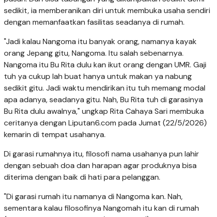
sedikit, ia memberanikan diri untuk membuka usaha sendiri
dengan memanfaatkan fasilitas seadanya di rumah.
"Jadi kalau Nangoma itu banyak orang, namanya kayak
orang Jepang gitu, Nangoma. Itu salah sebenarnya.
Nangoma itu Bu Rita dulu kan ikut orang dengan UMR. Gaji
tuh ya cukup lah buat hanya untuk makan ya nabung
sedikit gitu. Jadi waktu mendirikan itu tuh memang modal
apa adanya, seadanya gitu. Nah, Bu Rita tuh di garasinya
Bu Rita dulu awalnya," ungkap Rita Cahaya Sari membuka
ceritanya dengan Liputan6.com pada Jumat (22/5/2026)
kemarin di tempat usahanya.
Di garasi rumahnya itu, filosofi nama usahanya pun lahir
dengan sebuah doa dan harapan agar produknya bisa
diterima dengan baik di hati para pelanggan.
"Di garasi rumah itu namanya di Nangoma kan. Nah,
sementara kalau filosofinya Nangomah itu kan di rumah