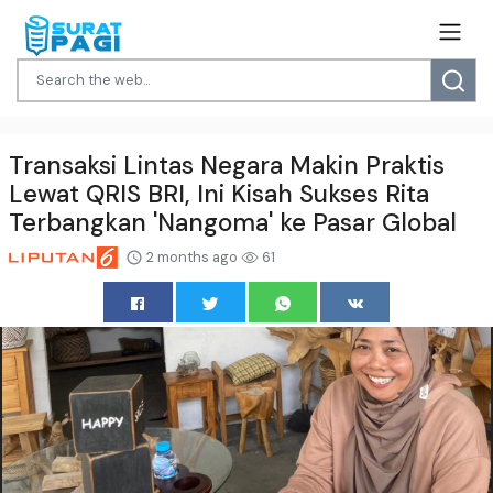
Transaksi Lintas Negara Makin Praktis
Lewat QRIS BRI, Ini Kisah Sukses Rita
Terbangkan 'Nangoma' ke Pasar Global
2 months ago
61