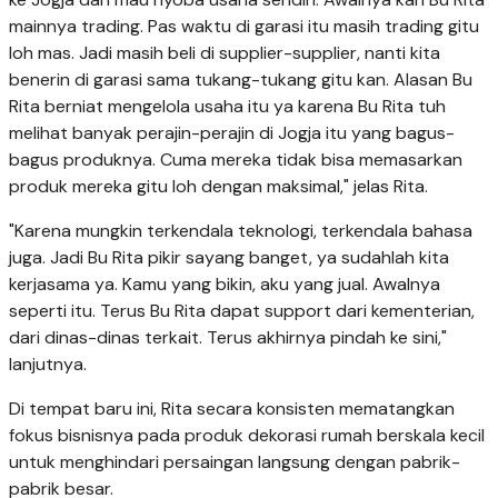
mainnya trading. Pas waktu di garasi itu masih trading gitu
loh mas. Jadi masih beli di supplier-supplier, nanti kita
benerin di garasi sama tukang-tukang gitu kan. Alasan Bu
Rita berniat mengelola usaha itu ya karena Bu Rita tuh
melihat banyak perajin-perajin di Jogja itu yang bagus-
bagus produknya. Cuma mereka tidak bisa memasarkan
produk mereka gitu loh dengan maksimal," jelas Rita.
"Karena mungkin terkendala teknologi, terkendala bahasa
juga. Jadi Bu Rita pikir sayang banget, ya sudahlah kita
kerjasama ya. Kamu yang bikin, aku yang jual. Awalnya
seperti itu. Terus Bu Rita dapat support dari kementerian,
dari dinas-dinas terkait. Terus akhirnya pindah ke sini,"
lanjutnya.
Di tempat baru ini, Rita secara konsisten mematangkan
fokus bisnisnya pada produk dekorasi rumah berskala kecil
untuk menghindari persaingan langsung dengan pabrik-
pabrik besar.