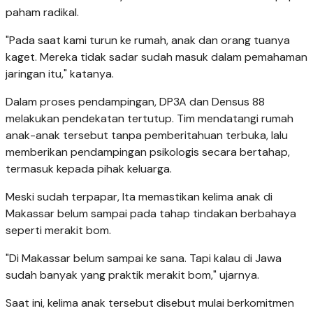
paham radikal.
"Pada saat kami turun ke rumah, anak dan orang tuanya
kaget. Mereka tidak sadar sudah masuk dalam pemahaman
jaringan itu," katanya.
Dalam proses pendampingan, DP3A dan Densus 88
melakukan pendekatan tertutup. Tim mendatangi rumah
anak-anak tersebut tanpa pemberitahuan terbuka, lalu
memberikan pendampingan psikologis secara bertahap,
termasuk kepada pihak keluarga.
Meski sudah terpapar, Ita memastikan kelima anak di
Makassar belum sampai pada tahap tindakan berbahaya
seperti merakit bom.
"Di Makassar belum sampai ke sana. Tapi kalau di Jawa
sudah banyak yang praktik merakit bom," ujarnya.
Saat ini, kelima anak tersebut disebut mulai berkomitmen