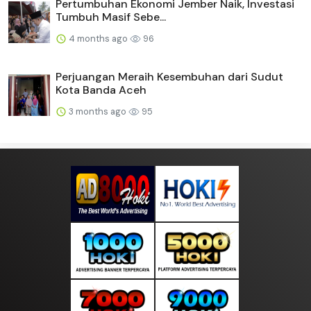
Pertumbuhan Ekonomi Jember Naik, Investasi
Tumbuh Masif Sebe...
4 months ago
96
Perjuangan Meraih Kesembuhan dari Sudut
Kota Banda Aceh
3 months ago
95