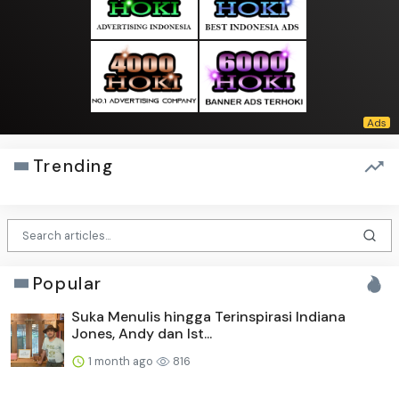
Trending
Popular
Suka Menulis hingga Terinspirasi Indiana
Jones, Andy dan Ist...
1 month ago
816