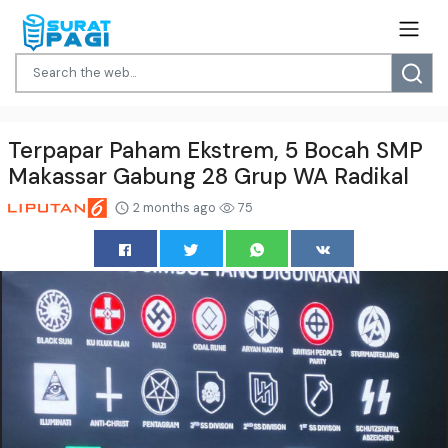
Terpapar Paham Ekstrem, 5 Bocah SMP
Makassar Gabung 28 Grup WA Radikal
2 months ago
75