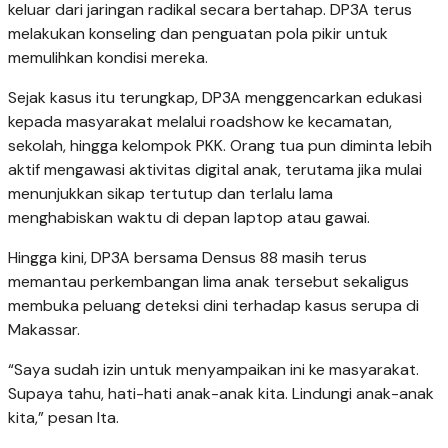
keluar dari jaringan radikal secara bertahap. DP3A terus
melakukan konseling dan penguatan pola pikir untuk
memulihkan kondisi mereka.
Sejak kasus itu terungkap, DP3A menggencarkan edukasi
kepada masyarakat melalui roadshow ke kecamatan,
sekolah, hingga kelompok PKK. Orang tua pun diminta lebih
aktif mengawasi aktivitas digital anak, terutama jika mulai
menunjukkan sikap tertutup dan terlalu lama
menghabiskan waktu di depan laptop atau gawai.
Hingga kini, DP3A bersama Densus 88 masih terus
memantau perkembangan lima anak tersebut sekaligus
membuka peluang deteksi dini terhadap kasus serupa di
Makassar.
“Saya sudah izin untuk menyampaikan ini ke masyarakat.
Supaya tahu, hati-hati anak-anak kita. Lindungi anak-anak
kita,” pesan Ita.