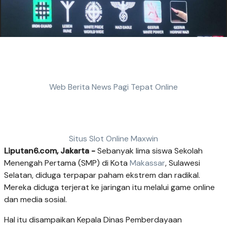
Web Berita News Pagi Tepat Online
Situs Slot Online Maxwin
Liputan6.com, Jakarta -
Sebanyak lima siswa Sekolah
Menengah Pertama (SMP) di Kota
Makassar
, Sulawesi
Selatan, diduga terpapar paham ekstrem dan radikal.
Mereka diduga terjerat ke jaringan itu melalui game online
dan media sosial.
Hal itu disampaikan Kepala Dinas Pemberdayaan