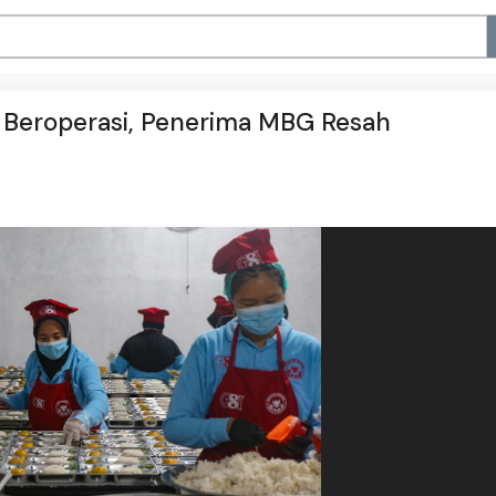
Beroperasi, Penerima MBG Resah