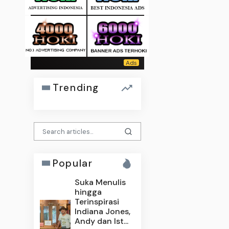
Trending
Popular
Suka Menulis
hingga
Terinspirasi
Indiana Jones,
Andy dan Ist...