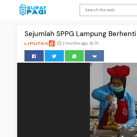
Sejumlah SPPG Lampung Berhenti 
2 months ago
51