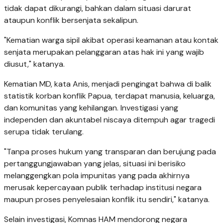
tidak dapat dikurangi, bahkan dalam situasi darurat
ataupun konflik bersenjata sekalipun.
"Kematian warga sipil akibat operasi keamanan atau kontak
senjata merupakan pelanggaran atas hak ini yang wajib
diusut," katanya.
Kematian MD, kata Anis, menjadi pengingat bahwa di balik
statistik korban konflik Papua, terdapat manusia, keluarga,
dan komunitas yang kehilangan. Investigasi yang
independen dan akuntabel niscaya ditempuh agar tragedi
serupa tidak terulang.
"Tanpa proses hukum yang transparan dan berujung pada
pertanggungjawaban yang jelas, situasi ini berisiko
melanggengkan pola impunitas yang pada akhirnya
merusak kepercayaan publik terhadap institusi negara
maupun proses penyelesaian konflik itu sendiri," katanya.
Selain investigasi, Komnas HAM mendorong negara