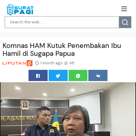
Komnas HAM Kutuk Penembakan Ibu
Hamil di Sugapa Papua
1 month ago
48