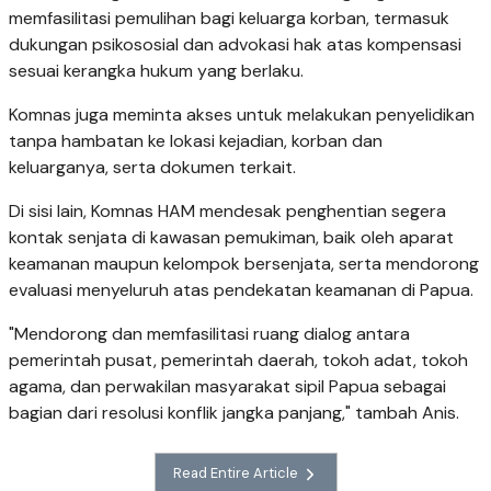
memfasilitasi pemulihan bagi keluarga korban, termasuk
dukungan psikososial dan advokasi hak atas kompensasi
sesuai kerangka hukum yang berlaku.
Komnas juga meminta akses untuk melakukan penyelidikan
tanpa hambatan ke lokasi kejadian, korban dan
keluarganya, serta dokumen terkait.
Di sisi lain, Komnas HAM mendesak penghentian segera
kontak senjata di kawasan pemukiman, baik oleh aparat
keamanan maupun kelompok bersenjata, serta mendorong
evaluasi menyeluruh atas pendekatan keamanan di Papua.
"Mendorong dan memfasilitasi ruang dialog antara
pemerintah pusat, pemerintah daerah, tokoh adat, tokoh
agama, dan perwakilan masyarakat sipil Papua sebagai
bagian dari resolusi konflik jangka panjang," tambah Anis.
Read Entire Article