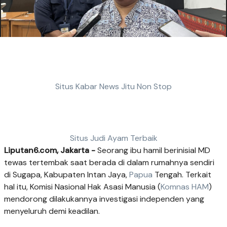
Situs Kabar News Jitu Non Stop
Situs Judi Ayam Terbaik
Liputan6.com, Jakarta -
Seorang ibu hamil berinisial MD
tewas tertembak saat berada di dalam rumahnya sendiri
di Sugapa, Kabupaten Intan Jaya,
Papua
Tengah. Terkait
hal itu, Komisi Nasional Hak Asasi Manusia (
Komnas HAM
)
mendorong dilakukannya investigasi independen yang
menyeluruh demi keadilan.