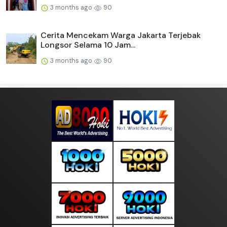
3 months ago
90
Cerita Mencekam Warga Jakarta Terjebak
Longsor Selama 10 Jam...
3 months ago
90