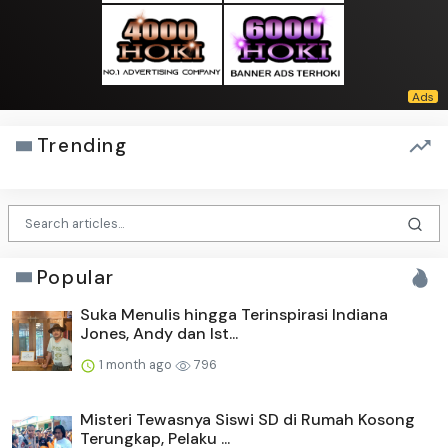
Trending
Popular
Suka Menulis hingga Terinspirasi Indiana
Jones, Andy dan Ist...
1 month ago
796
Misteri Tewasnya Siswi SD di Rumah Kosong
Terungkap, Pelaku ...