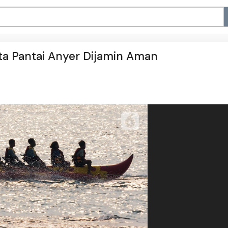
ta Pantai Anyer Dijamin Aman