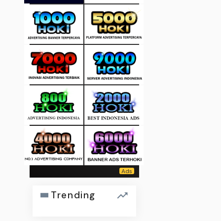
Trending