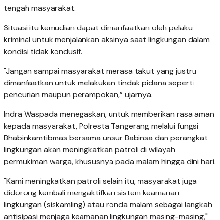
tengah masyarakat.
Situasi itu kemudian dapat dimanfaatkan oleh pelaku
kriminal untuk menjalankan aksinya saat lingkungan dalam
kondisi tidak kondusif.
"Jangan sampai masyarakat merasa takut yang justru
dimanfaatkan untuk melakukan tindak pidana seperti
pencurian maupun perampokan,” ujarnya.
Indra Waspada menegaskan, untuk memberikan rasa aman
kepada masyarakat, Polresta Tangerang melalui fungsi
Bhabinkamtibmas bersama unsur Babinsa dan perangkat
lingkungan akan meningkatkan patroli di wilayah
permukiman warga, khususnya pada malam hingga dini hari.
"Kami meningkatkan patroli selain itu, masyarakat juga
didorong kembali mengaktifkan sistem keamanan
lingkungan (siskamling) atau ronda malam sebagai langkah
antisipasi menjaga keamanan lingkungan masing-masing,"