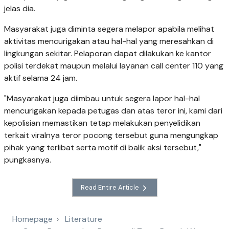
jelas dia.
Masyarakat juga diminta segera melapor apabila melihat
aktivitas mencurigakan atau hal-hal yang meresahkan di
lingkungan sekitar. Pelaporan dapat dilakukan ke kantor
polisi terdekat maupun melalui layanan call center 110 yang
aktif selama 24 jam.
"Masyarakat juga diimbau untuk segera lapor hal-hal
mencurigakan kepada petugas dan atas teror ini, kami dari
kepolisian memastikan tetap melakukan penyelidikan
terkait viralnya teror pocong tersebut guna mengungkap
pihak yang terlibat serta motif di balik aksi tersebut,"
pungkasnya.
Read Entire Article
Homepage
Literature