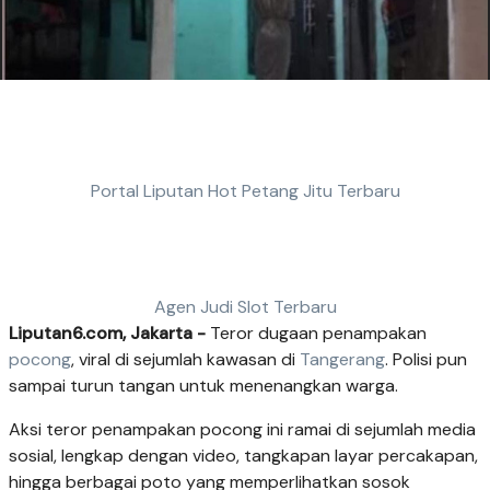
Portal Liputan Hot Petang Jitu Terbaru
Agen Judi Slot Terbaru
Liputan6.com, Jakarta -
Teror dugaan penampakan
pocong
, viral di sejumlah kawasan di
Tangerang
. Polisi pun
sampai turun tangan untuk menenangkan warga.
Aksi teror penampakan pocong ini ramai di sejumlah media
sosial, lengkap dengan video, tangkapan layar percakapan,
hingga berbagai poto yang memperlihatkan sosok