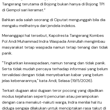
Tangerang terutama di Bojong bukan hanya di Bojong TPI
di Gempol sari keramat.”
Bahkan ada salah seorang di Ciputat mengunggah bila dia
mengaku melihatnya dari jendela indekos.
Menanggapi hal tersebut, Kapolresta Tangerang Kombes
Pol Andi Muhammad Indra Waspada Amirullah mengimbau
masyarakat tetap waspada namun tetap tenang dan tidak
panik.
"Tingkatkan kewaspadaan, namun tenang dan tidak panik.
Serta tidak mudah percaya terhadap informasi yang belum
tervalidasi dengan tidak menyebarkan kabar yang belum
jelas kebenarannya," kata Andi, Selasa (19/5/2026).
Terkait dugaan aksi dugaan teror pocong yang dijadikan
modus kejahatan seperti pencurian atau perampokan
dengan cara menakut-nakuti warga, Indra menilai hal itu
diduga sengaja dilakukan untuk menciptakan rasa takut di