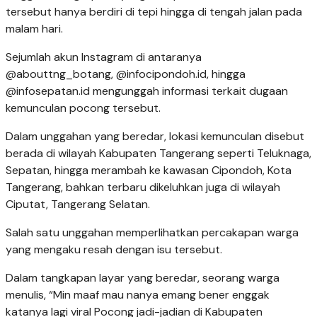
tersebut hanya berdiri di tepi hingga di tengah jalan pada
malam hari.
Sejumlah akun Instagram di antaranya
@abouttng_botang, @infocipondoh.id, hingga
@infosepatan.id mengunggah informasi terkait dugaan
kemunculan pocong tersebut.
Dalam unggahan yang beredar, lokasi kemunculan disebut
berada di wilayah Kabupaten Tangerang seperti Teluknaga,
Sepatan, hingga merambah ke kawasan Cipondoh, Kota
Tangerang, bahkan terbaru dikeluhkan juga di wilayah
Ciputat, Tangerang Selatan.
Salah satu unggahan memperlihatkan percakapan warga
yang mengaku resah dengan isu tersebut.
Dalam tangkapan layar yang beredar, seorang warga
menulis, “Min maaf mau nanya emang bener enggak
katanya lagi viral Pocong jadi-jadian di Kabupaten