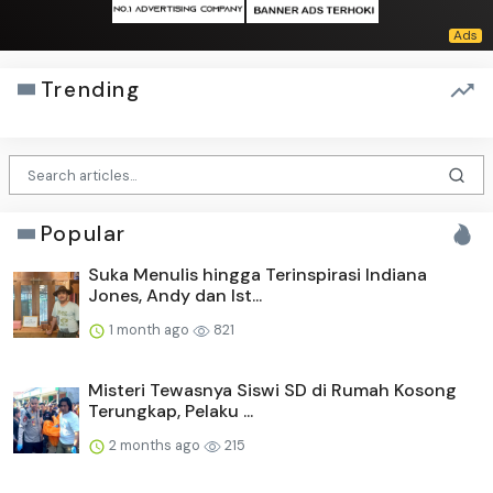
Trending
Popular
Suka Menulis hingga Terinspirasi Indiana
Jones, Andy dan Ist...
1 month ago
821
Misteri Tewasnya Siswi SD di Rumah Kosong
Terungkap, Pelaku ...
2 months ago
215