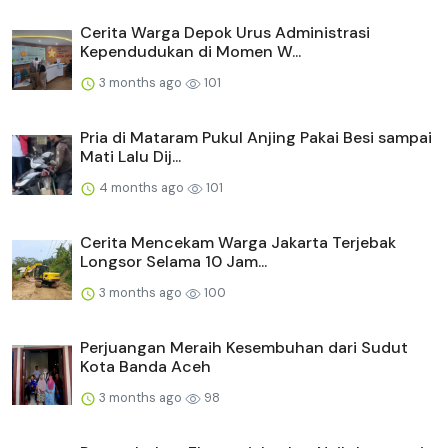
Cerita Warga Depok Urus Administrasi
Kependudukan di Momen W...
3 months ago
101
Pria di Mataram Pukul Anjing Pakai Besi sampai
Mati Lalu Dij...
4 months ago
101
Cerita Mencekam Warga Jakarta Terjebak
Longsor Selama 10 Jam...
3 months ago
100
Perjuangan Meraih Kesembuhan dari Sudut
Kota Banda Aceh
3 months ago
98