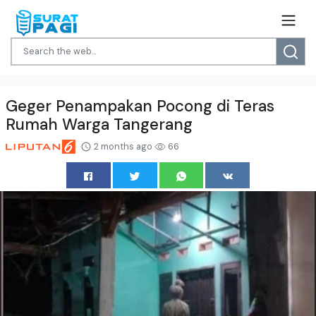
Geger Penampakan Pocong di Teras
Rumah Warga Tangerang
2 months ago
66