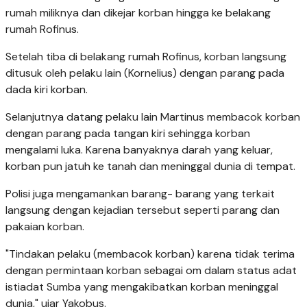
rumah miliknya dan dikejar korban hingga ke belakang
rumah Rofinus.
Setelah tiba di belakang rumah Rofinus, korban langsung
ditusuk oleh pelaku lain (Kornelius) dengan parang pada
dada kiri korban.
Selanjutnya datang pelaku lain Martinus membacok korban
dengan parang pada tangan kiri sehingga korban
mengalami luka. Karena banyaknya darah yang keluar,
korban pun jatuh ke tanah dan meninggal dunia di tempat.
Polisi juga mengamankan barang- barang yang terkait
langsung dengan kejadian tersebut seperti parang dan
pakaian korban.
"Tindakan pelaku (membacok korban) karena tidak terima
dengan permintaan korban sebagai om dalam status adat
istiadat Sumba yang mengakibatkan korban meninggal
dunia," ujar Yakobus.