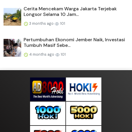
Cerita Mencekam Warga Jakarta Terjebak
Longsor Selama 10 Jam...
3 months ago
101
Pertumbuhan Ekonomi Jember Naik, Investasi
Tumbuh Masif Sebe...
4 months ago
101