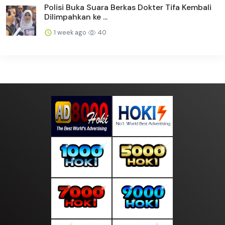
Polisi Buka Suara Berkas Dokter Tifa Kembali
Dilimpahkan ke ...
1 week ago
40