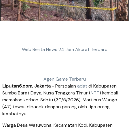
Web Berita News 24 Jam Akurat Terbaru
Agen Game Terbaru
Liputan6.com, Jakarta -
Persoalan
adat
di Kabupaten
Sumba Barat Daya, Nusa Tenggara Timur (
NTT
) kembali
memakan korban. Sabtu (30/5/2026), Martinus Wungo
(47) tewas dibacok dengan parang oleh tiga orang
kerabatnya.
Warga Desa Watuwona, Kecamatan Kodi, Kabupaten