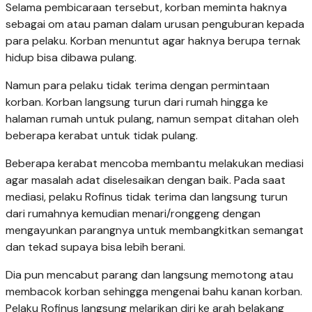
Selama pembicaraan tersebut, korban meminta haknya
sebagai om atau paman dalam urusan penguburan kepada
para pelaku. Korban menuntut agar haknya berupa ternak
hidup bisa dibawa pulang.
Namun para pelaku tidak terima dengan permintaan
korban. Korban langsung turun dari rumah hingga ke
halaman rumah untuk pulang, namun sempat ditahan oleh
beberapa kerabat untuk tidak pulang.
Beberapa kerabat mencoba membantu melakukan mediasi
agar masalah adat diselesaikan dengan baik. Pada saat
mediasi, pelaku Rofinus tidak terima dan langsung turun
dari rumahnya kemudian menari/ronggeng dengan
mengayunkan parangnya untuk membangkitkan semangat
dan tekad supaya bisa lebih berani.
Dia pun mencabut parang dan langsung memotong atau
membacok korban sehingga mengenai bahu kanan korban.
Pelaku Rofinus langsung melarikan diri ke arah belakang