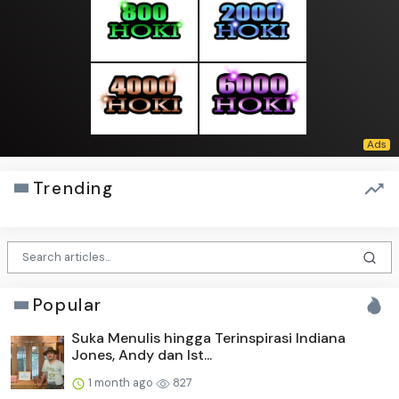
Trending
Popular
Suka Menulis hingga Terinspirasi Indiana
Jones, Andy dan Ist...
1 month ago
827