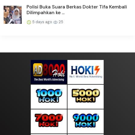
Polisi Buka Suara Berkas Dokter Tifa Kembali
Dilimpahkan ke ...
5 days ago
25