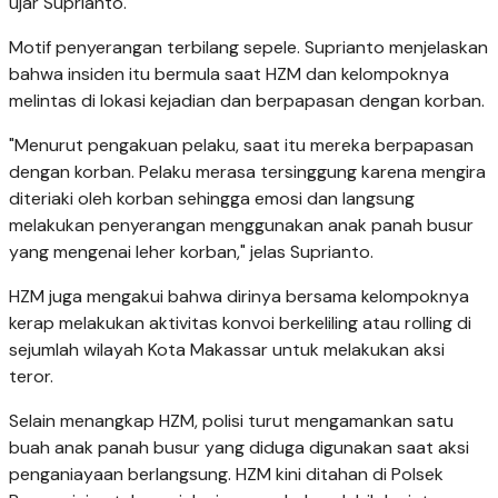
ujar Suprianto.
Motif penyerangan terbilang sepele. Suprianto menjelaskan
bahwa insiden itu bermula saat HZM dan kelompoknya
melintas di lokasi kejadian dan berpapasan dengan korban.
"Menurut pengakuan pelaku, saat itu mereka berpapasan
dengan korban. Pelaku merasa tersinggung karena mengira
diteriaki oleh korban sehingga emosi dan langsung
melakukan penyerangan menggunakan anak panah busur
yang mengenai leher korban," jelas Suprianto.
HZM juga mengakui bahwa dirinya bersama kelompoknya
kerap melakukan aktivitas konvoi berkeliling atau rolling di
sejumlah wilayah Kota Makassar untuk melakukan aksi
teror.
Selain menangkap HZM, polisi turut mengamankan satu
buah anak panah busur yang diduga digunakan saat aksi
penganiayaan berlangsung. HZM kini ditahan di Polsek