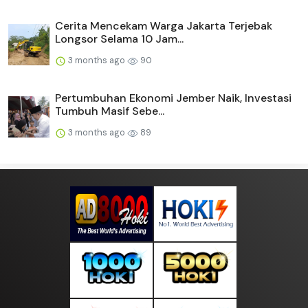
Cerita Mencekam Warga Jakarta Terjebak
Longsor Selama 10 Jam...
3 months ago
90
Pertumbuhan Ekonomi Jember Naik, Investasi
Tumbuh Masif Sebe...
3 months ago
89