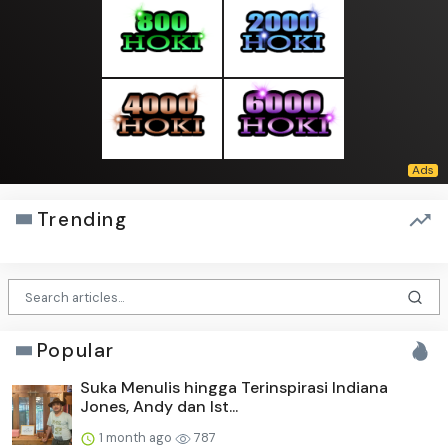
Trending
Popular
Suka Menulis hingga Terinspirasi Indiana
Jones, Andy dan Ist...
1 month ago
787