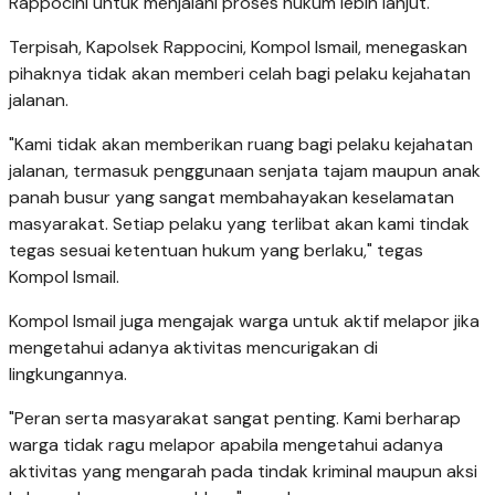
Rappocini untuk menjalani proses hukum lebih lanjut.
Terpisah, Kapolsek Rappocini, Kompol Ismail, menegaskan
pihaknya tidak akan memberi celah bagi pelaku kejahatan
jalanan.
"Kami tidak akan memberikan ruang bagi pelaku kejahatan
jalanan, termasuk penggunaan senjata tajam maupun anak
panah busur yang sangat membahayakan keselamatan
masyarakat. Setiap pelaku yang terlibat akan kami tindak
tegas sesuai ketentuan hukum yang berlaku," tegas
Kompol Ismail.
Kompol Ismail juga mengajak warga untuk aktif melapor jika
mengetahui adanya aktivitas mencurigakan di
lingkungannya.
"Peran serta masyarakat sangat penting. Kami berharap
warga tidak ragu melapor apabila mengetahui adanya
aktivitas yang mengarah pada tindak kriminal maupun aksi