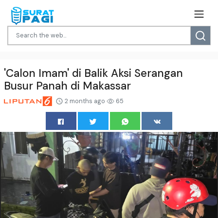
'Calon Imam' di Balik Aksi Serangan
Busur Panah di Makassar
2 months ago
65