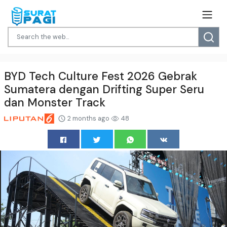
BYD Tech Culture Fest 2026 Gebrak
Sumatera dengan Drifting Super Seru
dan Monster Track
2 months ago
48