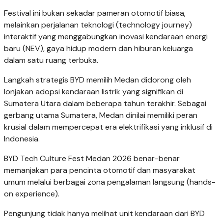
Festival ini bukan sekadar pameran otomotif biasa,
melainkan perjalanan teknologi (technology journey)
interaktif yang menggabungkan inovasi kendaraan energi
baru (NEV), gaya hidup modern dan hiburan keluarga
dalam satu ruang terbuka.
Langkah strategis BYD memilih Medan didorong oleh
lonjakan adopsi kendaraan listrik yang signifikan di
Sumatera Utara dalam beberapa tahun terakhir. Sebagai
gerbang utama Sumatera, Medan dinilai memiliki peran
krusial dalam mempercepat era elektrifikasi yang inklusif di
Indonesia.
BYD Tech Culture Fest Medan 2026 benar-benar
memanjakan para pencinta otomotif dan masyarakat
umum melalui berbagai zona pengalaman langsung (hands-
on experience).
Pengunjung tidak hanya melihat unit kendaraan dari BYD