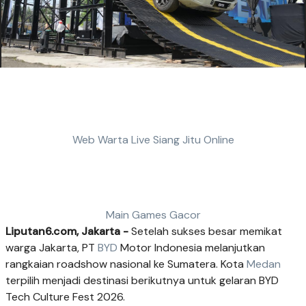
Web Warta Live Siang Jitu Online
Main Games Gacor
Liputan6.com, Jakarta -
Setelah sukses besar memikat
warga Jakarta, PT
BYD
Motor Indonesia melanjutkan
rangkaian roadshow nasional ke Sumatera. Kota
Medan
terpilih menjadi destinasi berikutnya untuk gelaran BYD
Tech Culture Fest 2026.