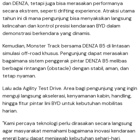
dan DENZA, tetapi juga bisa merasakan performanya
secara ekstrem, seperti drifting experience. Atraksi utama
tahun ini di mana pengunjung bisa menyaksikan langsung
kelincahan dan kontrol presisi kendaraan BYD dalam
demonstrasi berkendara yang dinamis.
Kemudian, Monster Track bersama DENZA B5 di lintasan
simulasi off-road khusus. Pengunjung dapat merasakan
bagaimana sistem penggerak pintar DENZA B5 melibas
berbagai rintangan (obstacle) dengan stabil, aman, dan
tetap nyaman.
Lalu ada Agility Test Drive. Area bagi pengunjung yang ingin
menguji langsung akselerasi, kenyamanan kabin, handling,
hingga fitur pintar lini BYD untuk kebutuhan mobilitas
harian.
"Kami percaya teknologi perlu dirasakan secara langsung
agar masyarakat memahami bagaimana inovasi kendaraan
energi baru dapat menjawab kebutuhan sehari-hari.