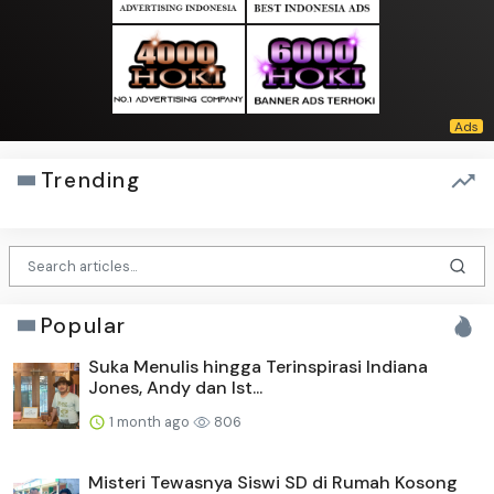
Trending
Popular
Suka Menulis hingga Terinspirasi Indiana
Jones, Andy dan Ist...
1 month ago
806
Misteri Tewasnya Siswi SD di Rumah Kosong