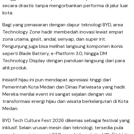
secara drastis tanpa mengorbankan performa di jalur luar
kota.
Bagi yang penasaran dengan dapur teknologi BYD, area
Technology Zone hadir membedah inovasi lewat empat
zona utama, gesit, andal, senyap, dan super irit.
Pengunjung juga bisa melihat langsung komponen ikonis
seperti Blade Battery, e-Platform 3.0, hingga DM
Technology Display dengan panduan langsung dari para
ahli produk.
Inisiatif hijau ini pun mendapat apresiasi tinggi dari
Pemerintah Kota Medan dan Dinas Pariwisata yang hadir.
Mereka menilai event ini sangat sejalan dengan visi
transformasi energi hijau dan wisata berkelanjutan di Kota
Medan.
BYD Tech Culture Fest 2026 dikemas sebagai festival yang
inklusif. Selain urusan mesin dan teknologi, tersedia pula