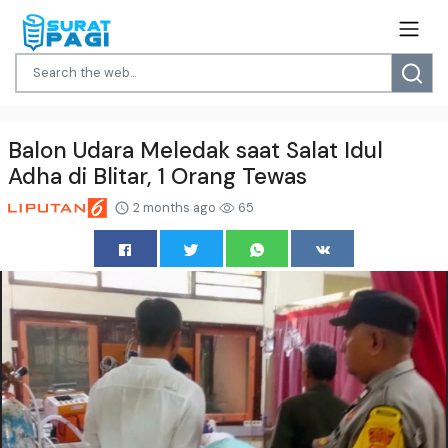
Balon Udara Meledak saat Salat Idul
Adha di Blitar, 1 Orang Tewas
2 months ago
65