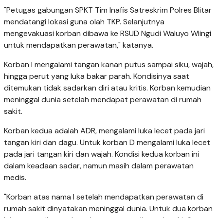
"Petugas gabungan SPKT Tim Inafis Satreskrim Polres Blitar
mendatangi lokasi guna olah TKP. Selanjutnya
mengevakuasi korban dibawa ke RSUD Ngudi Waluyo Wlingi
untuk mendapatkan perawatan," katanya.
Korban I mengalami tangan kanan putus sampai siku, wajah,
hingga perut yang luka bakar parah. Kondisinya saat
ditemukan tidak sadarkan diri atau kritis. Korban kemudian
meninggal dunia setelah mendapat perawatan di rumah
sakit.
Korban kedua adalah ADR, mengalami luka lecet pada jari
tangan kiri dan dagu. Untuk korban D mengalami luka lecet
pada jari tangan kiri dan wajah. Kondisi kedua korban ini
dalam keadaan sadar, namun masih dalam perawatan
medis.
"Korban atas nama I setelah mendapatkan perawatan di
rumah sakit dinyatakan meninggal dunia. Untuk dua korban