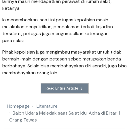
lainnya masih mendapatkan perawat di rumah sakit,"
katanya.
Ia menambahkan, saat ini petugas kepolisian masih
melakukan penyelidikan, pendalaman terkait kejadian
tersebut, petugas juga mengumpulkan keterangan
para saksi.
Pihak kepolisian juga mengimbau masyarakat untuk tidak
bermain-main dengan petasan sebab merupakan benda
berbahaya. Selain bisa membahayakan diri sendiri, juga bisa
membahayakan orang lain.
Read Entire Article
Homepage
Literature
Balon Udara Meledak saat Salat Idul Adha di Blitar, 1
Orang Tewas