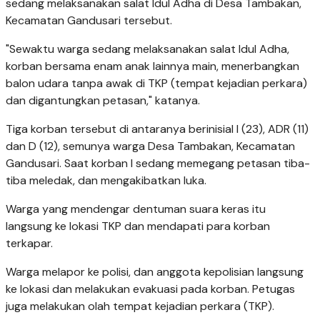
sedang melaksanakan salat Idul Adha di Desa Tambakan,
Kecamatan Gandusari tersebut.
"Sewaktu warga sedang melaksanakan salat Idul Adha,
korban bersama enam anak lainnya main, menerbangkan
balon udara tanpa awak di TKP (tempat kejadian perkara)
dan digantungkan petasan," katanya.
Tiga korban tersebut di antaranya berinisial I (23), ADR (11)
dan D (12), semunya warga Desa Tambakan, Kecamatan
Gandusari. Saat korban I sedang memegang petasan tiba-
tiba meledak, dan mengakibatkan luka.
Warga yang mendengar dentuman suara keras itu
langsung ke lokasi TKP dan mendapati para korban
terkapar.
Warga melapor ke polisi, dan anggota kepolisian langsung
ke lokasi dan melakukan evakuasi pada korban. Petugas
juga melakukan olah tempat kejadian perkara (TKP).