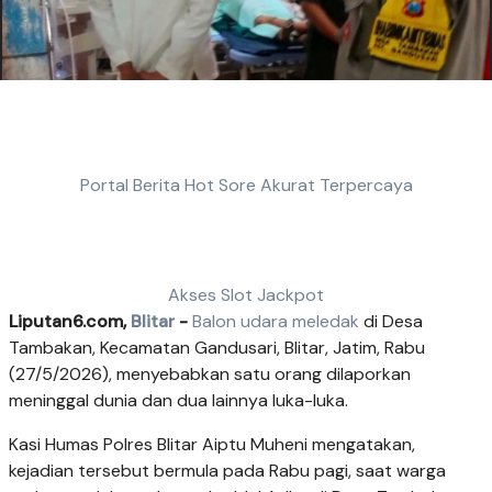
Portal Berita Hot Sore Akurat Terpercaya
Akses Slot Jackpot
Liputan6.com,
Blitar
-
Balon udara meledak
di Desa
Tambakan, Kecamatan Gandusari, Blitar, Jatim, Rabu
(27/5/2026), menyebabkan satu orang dilaporkan
meninggal dunia dan dua lainnya luka-luka.
Kasi Humas Polres Blitar Aiptu Muheni mengatakan,
kejadian tersebut bermula pada Rabu pagi, saat warga