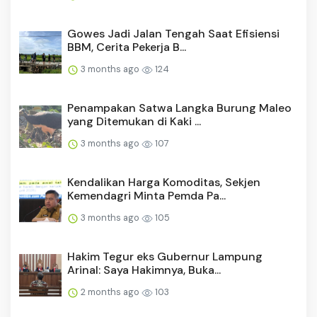
Gowes Jadi Jalan Tengah Saat Efisiensi
BBM, Cerita Pekerja B...
3 months ago
124
Penampakan Satwa Langka Burung Maleo
yang Ditemukan di Kaki ...
3 months ago
107
Kendalikan Harga Komoditas, Sekjen
Kemendagri Minta Pemda Pa...
3 months ago
105
Hakim Tegur eks Gubernur Lampung
Arinal: Saya Hakimnya, Buka...
2 months ago
103