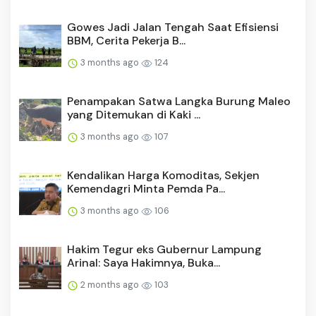
Gowes Jadi Jalan Tengah Saat Efisiensi
BBM, Cerita Pekerja B...
3 months ago
124
Penampakan Satwa Langka Burung Maleo
yang Ditemukan di Kaki ...
3 months ago
107
Kendalikan Harga Komoditas, Sekjen
Kemendagri Minta Pemda Pa...
3 months ago
106
Hakim Tegur eks Gubernur Lampung
Arinal: Saya Hakimnya, Buka...
2 months ago
103