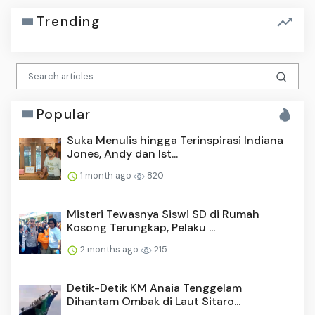
Trending
Popular
Suka Menulis hingga Terinspirasi Indiana
Jones, Andy dan Ist...
1 month ago
820
Misteri Tewasnya Siswi SD di Rumah
Kosong Terungkap, Pelaku ...
2 months ago
215
Detik-Detik KM Anaia Tenggelam
Dihantam Ombak di Laut Sitaro...