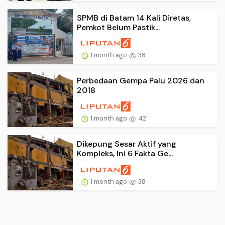
SPMB di Batam 14 Kali Diretas,
Pemkot Belum Pastik...
1 month ago
38
Perbedaan Gempa Palu 2026 dan
2018
1 month ago
42
Dikepung Sesar Aktif yang
Kompleks, Ini 6 Fakta Ge...
1 month ago
38