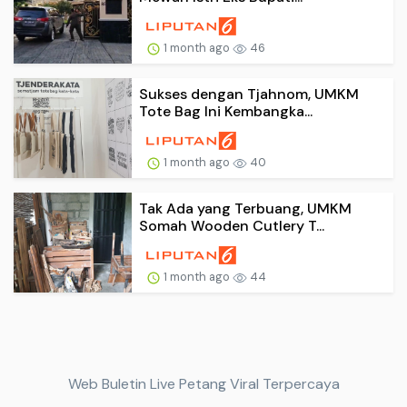
1 month ago
46
Sukses dengan Tjahnom, UMKM
Tote Bag Ini Kembangka...
1 month ago
40
Tak Ada yang Terbuang, UMKM
Somah Wooden Cutlery T...
1 month ago
44
Web Buletin Live Petang Viral Terpercaya