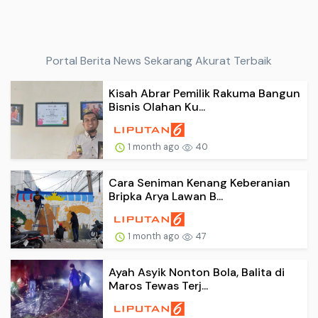
Portal Berita News Sekarang Akurat Terbaik
Kisah Abrar Pemilik Rakuma Bangun
Bisnis Olahan Ku...
1 month ago
40
Cara Seniman Kenang Keberanian
Bripka Arya Lawan B...
1 month ago
47
Ayah Asyik Nonton Bola, Balita di
Maros Tewas Terj...