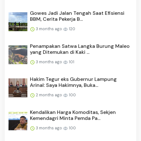
Gowes Jadi Jalan Tengah Saat Efisiensi
BBM, Cerita Pekerja B...
3 months ago
120
Penampakan Satwa Langka Burung Maleo
yang Ditemukan di Kaki ...
3 months ago
101
Hakim Tegur eks Gubernur Lampung
Arinal: Saya Hakimnya, Buka...
2 months ago
100
Kendalikan Harga Komoditas, Sekjen
Kemendagri Minta Pemda Pa...
3 months ago
100