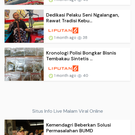
Dedikasi Pelaku Seni Ngalangan,
Rawat Tradisi Kebu...
1 month ago
38
Kronologi Polisi Bongkar Bisnis
Tembakau Sintetis ...
1 month ago
40
Situs Info Live Malam Viral Online
Kemendagri Beberkan Solusi
Permasalahan BUMD